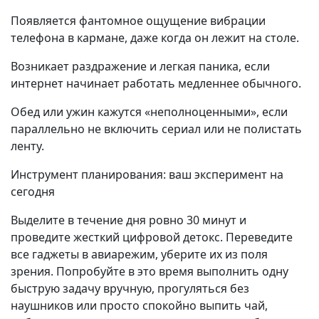
Появляется фантомное ощущение вибрации
телефона в кармане, даже когда он лежит на столе.
Возникает раздражение и легкая паника, если
интернет начинает работать медленнее обычного.
Обед или ужин кажутся «неполноценными», если
параллельно не включить сериал или не полистать
ленту.
Инструмент планирования: ваш эксперимент на
сегодня
Выделите в течение дня ровно 30 минут и
проведите жесткий цифровой детокс. Переведите
все гаджеты в авиарежим, уберите их из поля
зрения. Попробуйте в это время выполнить одну
быструю задачу вручную, прогуляться без
наушников или просто спокойно выпить чай,