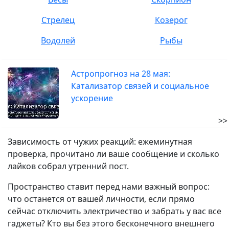
Стрелец
Козерог
Водолей
Рыбы
Астропрогноз на 28 мая:
Катализатор связей и социальное
ускорение
>>
Зависимость от чужих реакций: ежеминутная
проверка, прочитано ли ваше сообщение и сколько
лайков собрал утренний пост.
Пространство ставит перед нами важный вопрос:
что останется от вашей личности, если прямо
сейчас отключить электричество и забрать у вас все
гаджеты? Кто вы без этого бесконечного внешнего