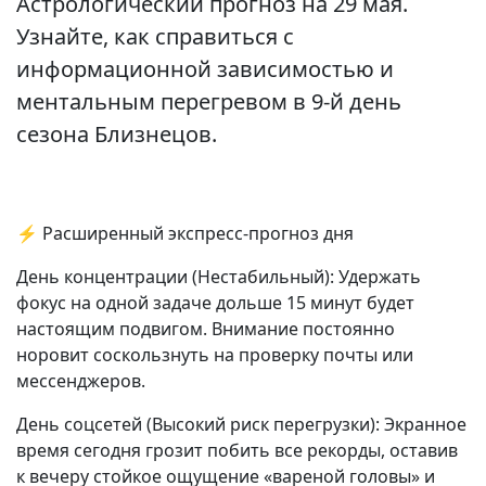
Астрологический прогноз на 29 мая.
Узнайте, как справиться с
информационной зависимостью и
ментальным перегревом в 9-й день
сезона Близнецов.
⚡ Расширенный экспресс-прогноз дня
День концентрации (Нестабильный): Удержать
фокус на одной задаче дольше 15 минут будет
настоящим подвигом. Внимание постоянно
норовит соскользнуть на проверку почты или
мессенджеров.
День соцсетей (Высокий риск перегрузки): Экранное
время сегодня грозит побить все рекорды, оставив
к вечеру стойкое ощущение «вареной головы» и