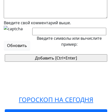
Введите свой комментарий выше.
Введите символы или вычислите
пример:
Обновить
ГОРОСКОП НА СЕГОДНЯ