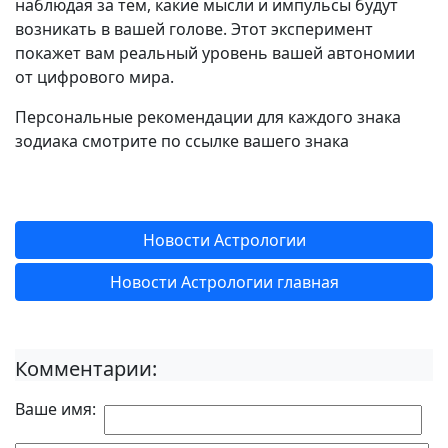
наблюдая за тем, какие мысли и импульсы будут
возникать в вашей голове. Этот эксперимент
покажет вам реальный уровень вашей автономии
от цифрового мира.
Персональные рекомендации для каждого знака
зодиака смотрите по ссылке вашего знака
Новости Астрологии
Новости Астрологии главная
Комментарии:
Ваше имя: