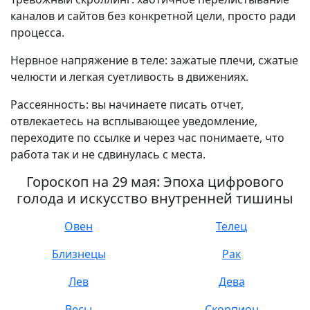
каналов и сайтов без конкретной цели, просто ради
процесса.
Нервное напряжение в теле: зажатые плечи, сжатые
челюсти и легкая суетливость в движениях.
Рассеянность: вы начинаете писать отчет,
отвлекаетесь на всплывающее уведомление,
переходите по ссылке и через час понимаете, что
работа так и не сдвинулась с места.
Гороскоп на 29 мая: Эпоха цифрового
голода и искусство внутренней тишины
Овен
Телец
Близнецы
Рак
Лев
Дева
Весы
Скорпион