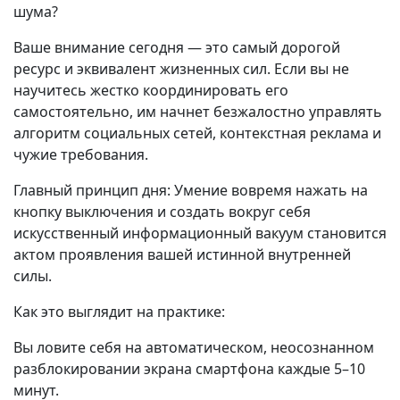
шума?
Ваше внимание сегодня — это самый дорогой
ресурс и эквивалент жизненных сил. Если вы не
научитесь жестко координировать его
самостоятельно, им начнет безжалостно управлять
алгоритм социальных сетей, контекстная реклама и
чужие требования.
Главный принцип дня: Умение вовремя нажать на
кнопку выключения и создать вокруг себя
искусственный информационный вакуум становится
актом проявления вашей истинной внутренней
силы.
Как это выглядит на практике:
Вы ловите себя на автоматическом, неосознанном
разблокировании экрана смартфона каждые 5–10
минут.