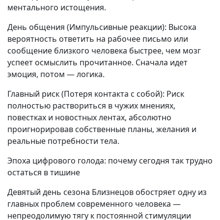
ментального истощения.
День общения (Импульсивные реакции): Высока
вероятность ответить на рабочее письмо или
сообщение близкого человека быстрее, чем мозг
успеет осмыслить прочитанное. Сначала идет
эмоция, потом — логика.
Главный риск (Потеря контакта с собой): Риск
полностью раствориться в чужих мнениях,
повестках и новостных лентах, абсолютно
проигнорировав собственные планы, желания и
реальные потребности тела.
Эпоха цифрового голода: почему сегодня так трудно
остаться в тишине
Девятый день сезона Близнецов обостряет одну из
главных проблем современного человека —
непреодолимую тягу к постоянной стимуляции