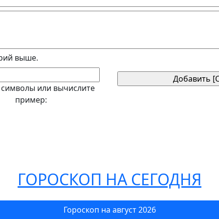
рий выше.
 символы или вычислите
пример:
ГОРОСКОП НА СЕГОДНЯ
Гороскоп на август 2026