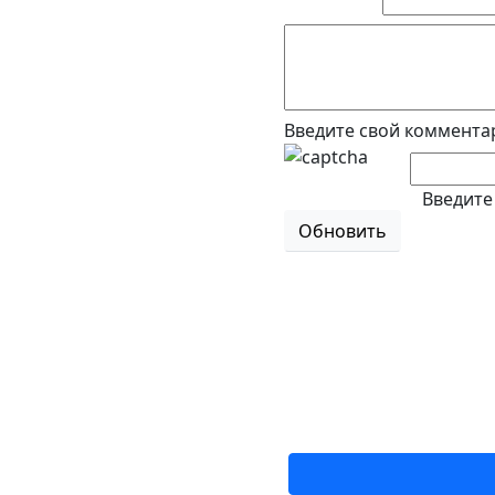
Введите свой коммента
Введите
Обновить