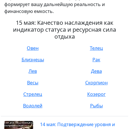
формирует вашу дальнейшую реальность и
финансовую емкость.
15 мая: Качество наслаждения как
индикатор статуса и ресурсная сила
отдыха
Овен
Телец
Близнецы
Рак
Лев
Дева
Весы
Скорпион
Стрелец
Козерог
Водолей
Рыбы
14 мая: Подтверждение уровня и