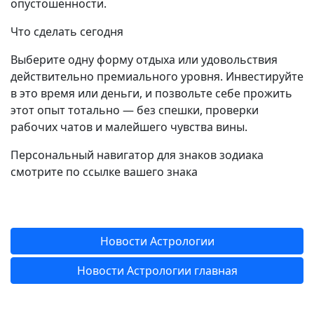
опустошенности.
Что сделать сегодня
Выберите одну форму отдыха или удовольствия
действительно премиального уровня. Инвестируйте
в это время или деньги, и позвольте себе прожить
этот опыт тотально — без спешки, проверки
рабочих чатов и малейшего чувства вины.
Персональный навигатор для знаков зодиака
смотрите по ссылке вашего знака
Новости Астрологии
Новости Астрологии главная