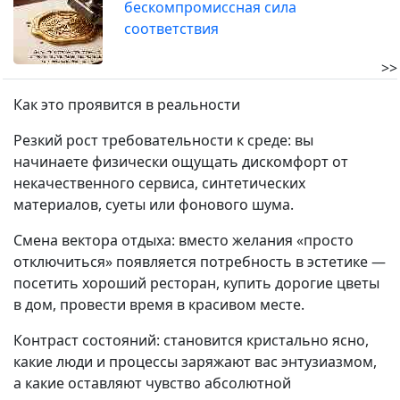
бескомпромиссная сила
соответствия
>>
Как это проявится в реальности
Резкий рост требовательности к среде: вы
начинаете физически ощущать дискомфорт от
некачественного сервиса, синтетических
материалов, суеты или фонового шума.
Смена вектора отдыха: вместо желания «просто
отключиться» появляется потребность в эстетике —
посетить хороший ресторан, купить дорогие цветы
в дом, провести время в красивом месте.
Контраст состояний: становится кристально ясно,
какие люди и процессы заряжают вас энтузиазмом,
а какие оставляют чувство абсолютной