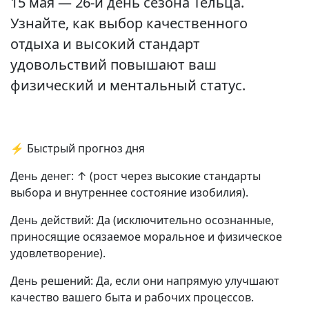
15 мая — 26-й день сезона Тельца.
Узнайте, как выбор качественного
отдыха и высокий стандарт
удовольствий повышают ваш
физический и ментальный статус.
⚡ Быстрый прогноз дня
День денег: ↑ (рост через высокие стандарты
выбора и внутреннее состояние изобилия).
День действий: Да (исключительно осознанные,
приносящие осязаемое моральное и физическое
удовлетворение).
День решений: Да, если они напрямую улучшают
качество вашего быта и рабочих процессов.