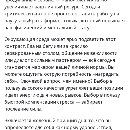
увеличивает ваш личный ресурс. Сегодня
критически важно не просто поставить работу на
паузу, а выбрать формат отдыха, который повышает
ваш физический и ментальный статус.
Окружающая среда может ярко подсветить этот
контраст. Еда на бегу или за красиво
сервированным столом, общение из вежливости
или диалог с сильным партнером — всё сегодня
становится маркером вашей личной нормы. Вы
можете ощутить острую потребность «наградить
себя». Ключевой вопрос: чем именно? Выбор в
пользу высокого качества укрепляет ваши позиции
и дает энергию для новых рывков. Выбор в пользу
быстрой компенсации стресса — забирает
последние силы.
Включается железный принцип дня: то, что вы
определяете для себя как норму удовольствия,