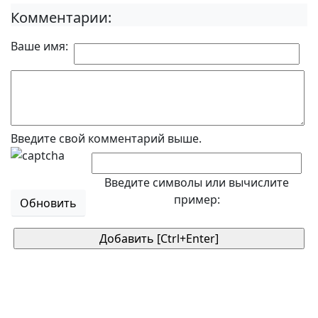
Комментарии:
Ваше имя:
Введите свой комментарий выше.
Введите символы или вычислите
пример:
Обновить