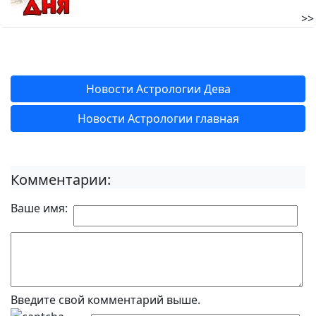
>>
Новости Астрологии Дева
Новости Астрологии главная
Комментарии:
Ваше имя:
Введите свой комментарий выше.