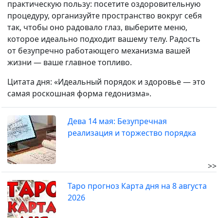
практическую пользу: посетите оздоровительную
процедуру, организуйте пространство вокруг себя
так, чтобы оно радовало глаз, выберите меню,
которое идеально подходит вашему телу. Радость
от безупречно работающего механизма вашей
жизни — ваше главное топливо.
Цитата дня: «Идеальный порядок и здоровье — это
самая роскошная форма гедонизма».
Дева 14 мая: Безупречная
реализация и торжество порядка
>>
Таро прогноз Карта дня на 8 августа
2026