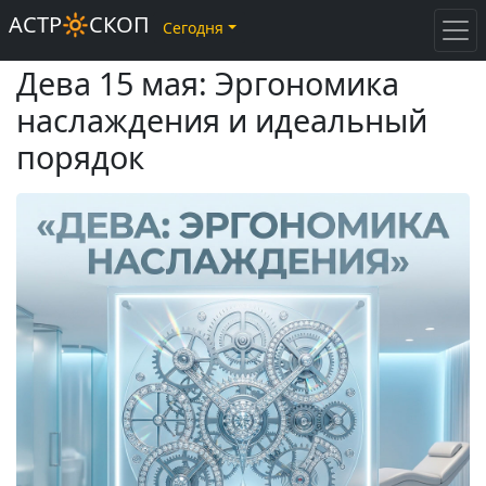
АСТР🔆СКОП
Сегодня
Дева 15 мая: Эргономика
наслаждения и идеальный
порядок