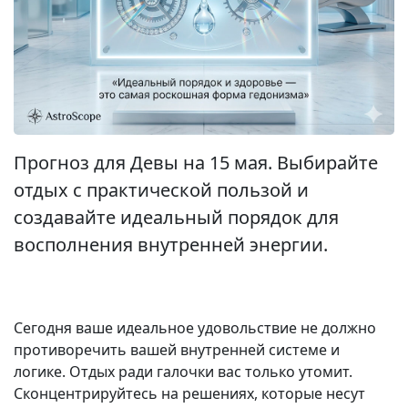
Прогноз для Девы на 15 мая. Выбирайте
отдых с практической пользой и
создавайте идеальный порядок для
восполнения внутренней энергии.
Сегодня ваше идеальное удовольствие не должно
противоречить вашей внутренней системе и
логике. Отдых ради галочки вас только утомит.
Сконцентрируйтесь на решениях, которые несут