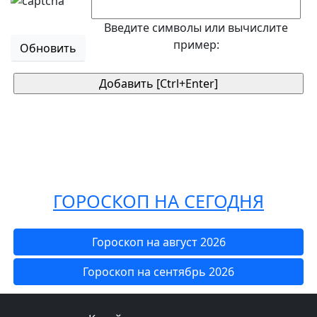
Введите символы или вычислите
пример:
Обновить
ГОРОСКОП НА СЕГОДНЯ
Гороскоп на август 2026
Гороскоп на сентябрь 2026