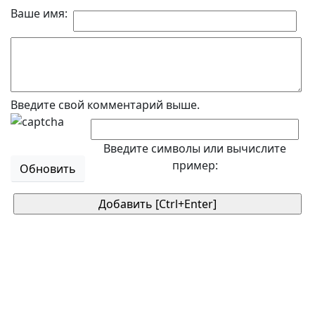
Ваше имя:
Введите свой комментарий выше.
Введите символы или вычислите
пример:
Обновить