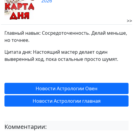
2026
>>
Главный навык: Сосредоточенность. Делай меньше,
но точнее.
Цитата дня: Настоящий мастер делает один
выверенный ход, пока остальные просто шумят.
Новости Астрологии Овен
Новости Астрологии главная
Комментарии: