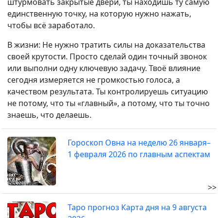
штурмовать закрытые двери, ты находишь ту самую
единственную точку, на которую нужно нажать,
чтобы всё заработало.
В жизни: Не нужно тратить силы на доказательства
своей крутости. Просто сделай один точный звонок
или выполни одну ключевую задачу. Твоё влияние
сегодня измеряется не громкостью голоса, а
качеством результата. Ты контролируешь ситуацию
не потому, что ты «главный», а потому, что ты точно
знаешь, что делаешь.
Гороскоп Овна на неделю 26 января–
1 февраля 2026 по главным аспектам
>>
Таро прогноз Карта дня на 9 августа