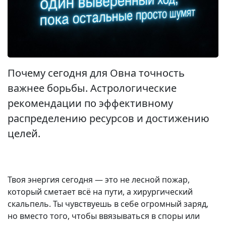
Почему сегодня для Овна точность
важнее борьбы. Астрологические
рекомендации по эффективному
распределению ресурсов и достижению
целей.
Твоя энергия сегодня — это не лесной пожар,
который сметает всё на пути, а хирургический
скальпель. Ты чувствуешь в себе огромный заряд,
но вместо того, чтобы ввязываться в споры или