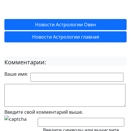
Новости Астрологии Овен
Новости Астрологии главная
Комментарии:
Ваше имя:
Введите свой комментарий выше.
Введите символы или вычислите