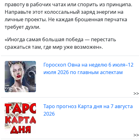
правоту в рабочих чатах или спорить из принципа.
Направьте этот колоссальный заряд энергии на
личные проекты. Не каждая брошенная перчатка
требует дуэли.
«Иногда самая большая победа — перестать
сражаться там, где мир уже возможен».
Гороскоп Овна на неделю 6 июля–12
июля 2026 по главным аспектам
>>
Таро прогноз Карта дня на 7 августа
2026
>>