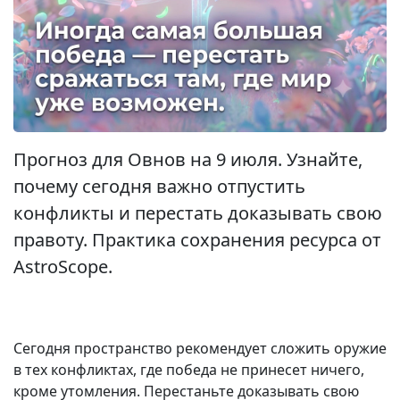
Прогноз для Овнов на 9 июля. Узнайте,
почему сегодня важно отпустить
конфликты и перестать доказывать свою
правоту. Практика сохранения ресурса от
AstroScope.
Сегодня пространство рекомендует сложить оружие
в тех конфликтах, где победа не принесет ничего,
кроме утомления. Перестаньте доказывать свою