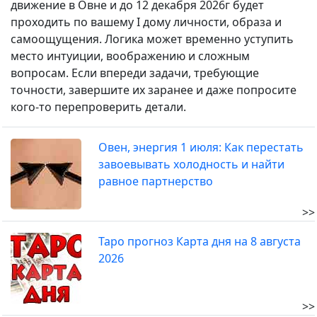
движение в Овне и до 12 декабря 2026г будет
проходить по вашему I дому личности, образа и
самоощущения. Логика может временно уступить
место интуиции, воображению и сложным
вопросам. Если впереди задачи, требующие
точности, завершите их заранее и даже попросите
кого-то перепроверить детали.
Овен, энергия 1 июля: Как перестать
завоевывать холодность и найти
равное партнерство
>>
Таро прогноз Карта дня на 8 августа
2026
>>