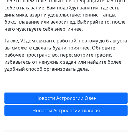
себе о своем теле. Только не превращайте заботу о
себе в наказание. Вам подойдут занятия, где есть
динамика, азарт и удовольствие: теннис, танцы,
бокс, плавание или велосипед. Выбирайте то, после
чего чувствуете себя энергичнее.
Также, VI дом связан с работой, поэтому до 6 августа
вы сможете сделать будни приятнее. Обновите
рабочее пространство, пересмотрите график,
избавьтесь от ненужных задач или найдите более
удобный способ организовать дела.
Новости Астрологии Овен
Новости Астрологии главная