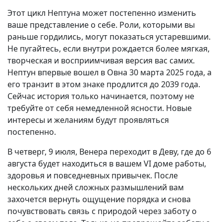
Этот цикл Нептуна может постепенно изменить
ваше представление о себе. Роли, которыми вы
раньше гордились, могут показаться устаревшими.
Не пугайтесь, если внутри рождается более мягкая,
творческая и восприимчивая версия вас самих.
Нептун впервые вошел в Овна 30 марта 2025 года, а
его транзит в этом знаке продлится до 2039 года.
Сейчас история только начинается, поэтому не
требуйте от себя немедленной ясности. Новые
интересы и желаниям будут проявляться
постепенно.
В четверг, 9 июля, Венера переходит в Деву, где до 6
августа будет находиться в вашем VI доме работы,
здоровья и повседневных привычек. После
нескольких дней сложных размышлений вам
захочется вернуть ощущение порядка и снова
почувствовать связь с природой через заботу о