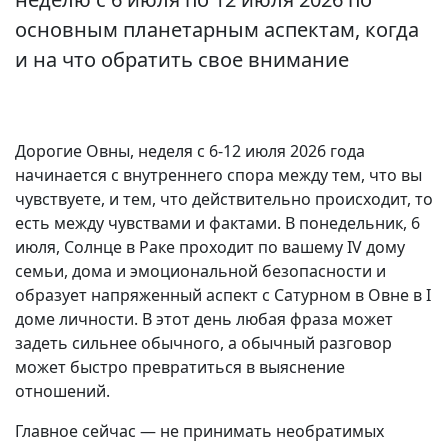
основным планетарным аспектам, когда
и на что обратить свое внимание
Дорогие Овны, неделя с 6-12 июля 2026 года
начинается с внутреннего спора между тем, что вы
чувствуете, и тем, что действительно происходит, то
есть между чувствами и фактами. В понедельник, 6
июля, Солнце в Раке проходит по вашему IV дому
семьи, дома и эмоциональной безопасности и
образует напряженный аспект с Сатурном в Овне в I
доме личности. В этот день любая фраза может
задеть сильнее обычного, а обычный разговор
может быстро превратиться в выяснение
отношений.
Главное сейчас — не принимать необратимых