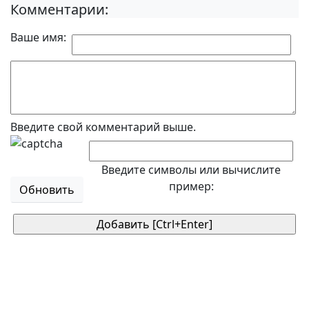
Комментарии:
Ваше имя:
Введите свой комментарий выше.
Введите символы или вычислите
пример:
Обновить