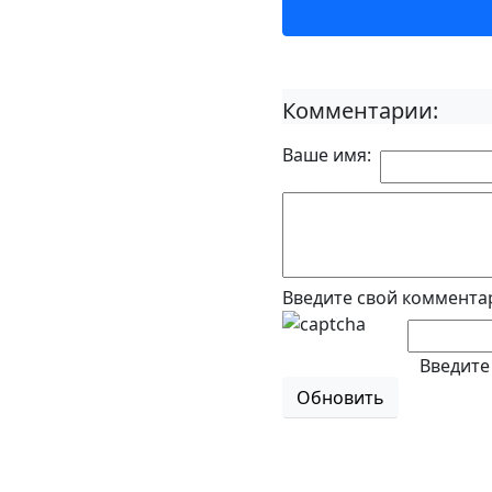
Комментарии:
Ваше имя:
Введите свой коммента
Введите
Обновить