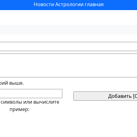
Новости Астрологии главная
рий выше.
 символы или вычислите
пример: