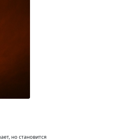
ает, но становится