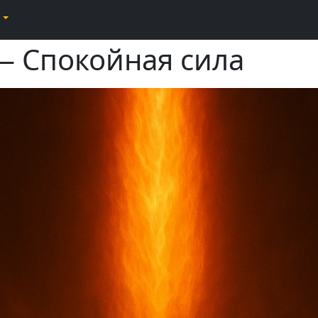
— Спокойная сила