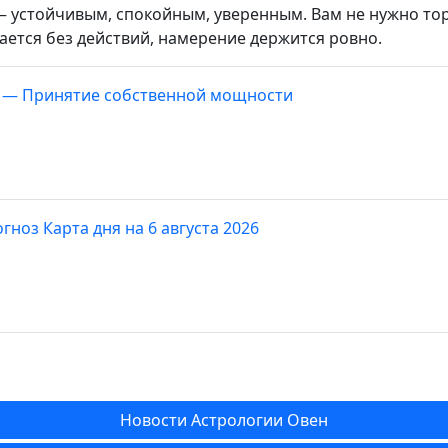
 устойчивым, спокойным, уверенным. Вам не нужно тор
ется без действий, намерение держится ровно.
— Принятие собственной мощности
гноз Карта дня на 6 августа 2026
Новости Астрологии Овен