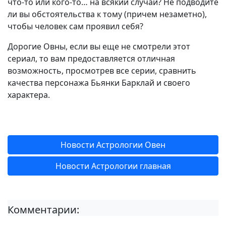
что-то или кого-то… на всякий случай? Не подводите
ли вы обстоятельства к тому (причем незаметно),
чтобы человек сам проявил себя?
Дорогие Овны, если вы еще не смотрели этот
сериал, то вам предоставляется отличная
возможность, просмотрев все серии, сравнить
качества персонажа Бьянки Барклай и своего
характера.
Новости Астрологии Овен
Новости Астрологии главная
Комментарии: