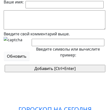
Ваше имя:
Введите свой комментарий выше.
Введите символы или вычислите
пример:
Обновить
ГОРОСКОП НА СЕГОДНЯ