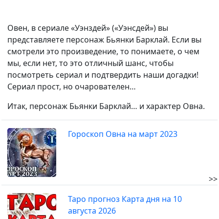
Овен, в сериале «Уэнздей» («Уэнсдей») вы
представляете персонаж Бьянки Барклай. Если вы
смотрели это произведение, то понимаете, о чем
мы, если нет, то это отличный шанс, чтобы
посмотреть сериал и подтвердить наши догадки!
Сериал прост, но очарователен…
Итак, персонаж Бьянки Барклай… и характер Овна.
Гороскоп Овна на март 2023
>>
Таро прогноз Карта дня на 10
августа 2026