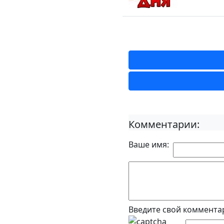
Комментарии:
Ваше имя:
Введите свой коммента