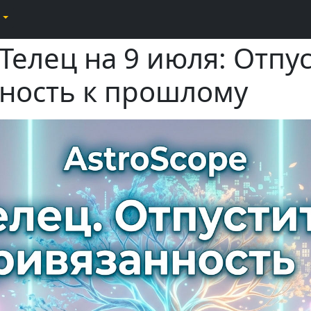
Телец на 9 июля: Отпу
ность к прошлому