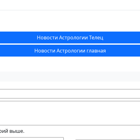
Новости Астрологии Телец
Новости Астрологии главная
рий выше.