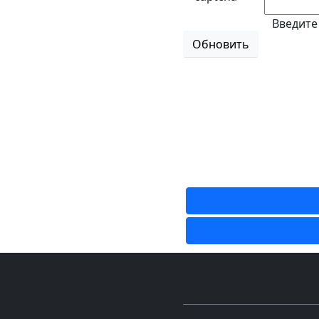
Введите
Обновить