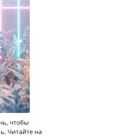
нь, чтобы
ь. Читайте на