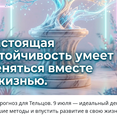
рогноз для Тельцов. 9 июля — идеальный де
шие методы и впустить развитие в свою жизн