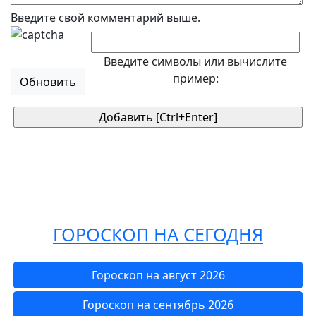
Введите свой комментарий выше.
Введите символы или вычислите
пример:
Обновить
ГОРОСКОП НА СЕГОДНЯ
Гороскоп на август 2026
Гороскоп на сентябрь 2026