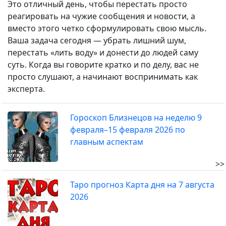
Это отличный день, чтобы перестать просто
реагировать на чужие сообщения и новости, а
вместо этого четко сформулировать свою мысль.
Ваша задача сегодня — убрать лишний шум,
перестать «лить воду» и донести до людей саму
суть. Когда вы говорите кратко и по делу, вас не
просто слушают, а начинают воспринимать как
эксперта.
Гороскоп Близнецов на неделю 9
февраля–15 февраля 2026 по
главным аспектам
>>
Таро прогноз Карта дня на 7 августа
2026