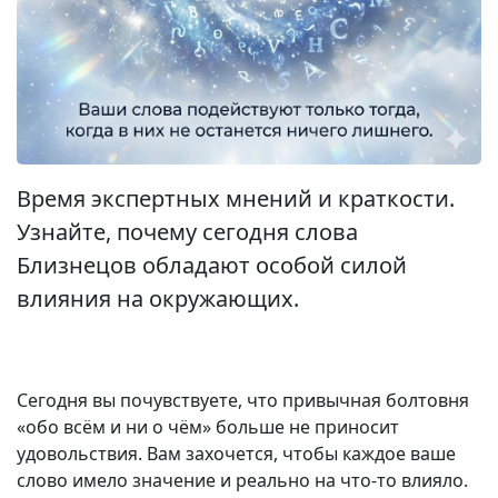
Время экспертных мнений и краткости.
Узнайте, почему сегодня слова
Близнецов обладают особой силой
влияния на окружающих.
Сегодня вы почувствуете, что привычная болтовня
«обо всём и ни о чём» больше не приносит
удовольствия. Вам захочется, чтобы каждое ваше
слово имело значение и реально на что-то влияло.