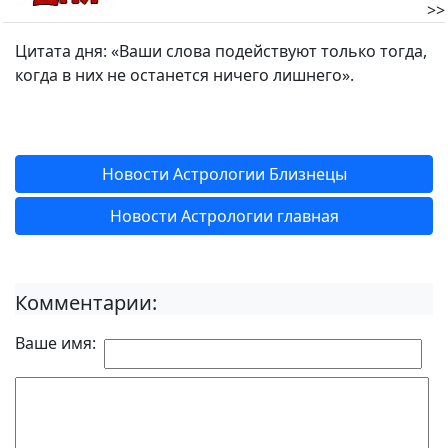
>>
Цитата дня: «Ваши слова подействуют только тогда,
когда в них не останется ничего лишнего».
Новости Астрологии Близнецы
Новости Астрологии главная
Комментарии:
Ваше имя: