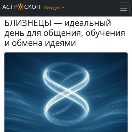
АСТР🔆СКОП
Сегодня
БЛИЗНЕЦЫ — идеальный
день для общения, обучения
и обмена идеями