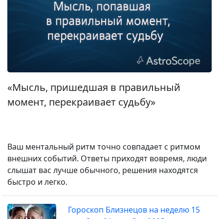
«Мысль, пришедшая в правильный
момент, перекраивает судьбу»
Ваш ментальный ритм точно совпадает с ритмом
внешних событий. Ответы приходят вовремя, люди
слышат вас лучше обычного, решения находятся
быстро и легко.
Гороскоп Близнецов на неделю 15