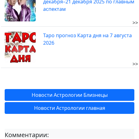
декабря–21 декабря 2025 по главным
аспектам
>>
Таро прогноз Карта дня на 7 августа
2026
>>
Новости Астрологии Близнецы
Новости Астрологии главная
Комментарии: