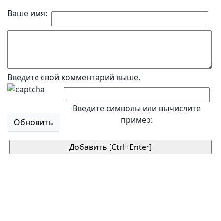
Ваше имя:
Введите свой комментарий выше.
Введите символы или вычислите
пример:
Обновить