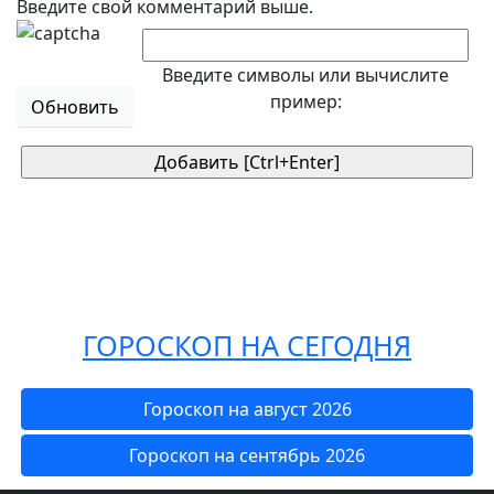
Введите свой комментарий выше.
Введите символы или вычислите
пример:
Обновить
ГОРОСКОП НА СЕГОДНЯ
Гороскоп на август 2026
Гороскоп на сентябрь 2026