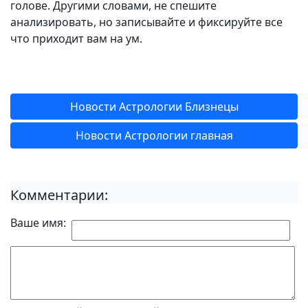
голове. Другими словами, не спешите
анализировать, но записывайте и фиксируйте все
что приходит вам на ум.
Новости Астрологии Близнецы
Новости Астрологии главная
Комментарии:
Ваше имя: