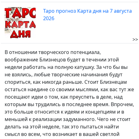
Таро прогноз Карта дня на 7 августа
2026
>>
В отношении творческого потенциала,
воображение Близнецов будет в течении этой
недели работать на полную катушку. За что бы вы
не взялись, любые творческие начинания будут
спориться, как никогда раньше. Стоит Близнецам
остаться наедине со своими мыслями, как вас тут же
посещают идеи о том, как преуспеть в деле, над
которым вы трудились в последнее время. Впрочем,
это больше относится к идеям и концепциям и в
меньшей к реализации задуманного. Чего не стоит
делать на этой неделе, так это пытаться найти
смысл во всем, что возникает в вашей светлой