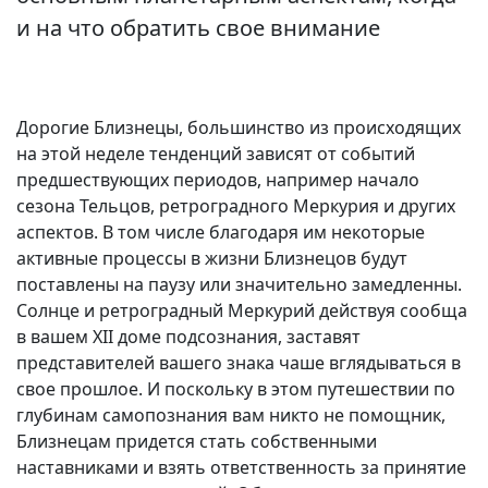
и на что обратить свое внимание
Дорогие Близнецы, большинство из происходящих
на этой неделе тенденций зависят от событий
предшествующих периодов, например начало
сезона Тельцов, ретроградного Меркурия и других
аспектов. В том числе благодаря им некоторые
активные процессы в жизни Близнецов будут
поставлены на паузу или значительно замедленны.
Солнце и ретроградный Меркурий действуя сообща
в вашем XII доме подсознания, заставят
представителей вашего знака чаше вглядываться в
свое прошлое. И поскольку в этом путешествии по
глубинам самопознания вам никто не помощник,
Близнецам придется стать собственными
наставниками и взять ответственность за принятие