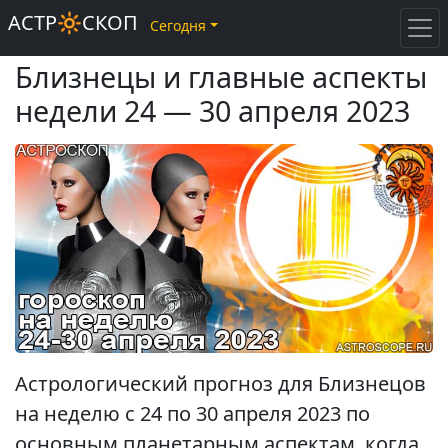
АСТР🔆СКОП
Сегодня
Близнецы и главные аспекты
недели 24 — 30 апреля 2023
Астрологический прогноз для Близнецов
на неделю с 24 по 30 апреля 2023 по
основным планетарным аспектам, когда