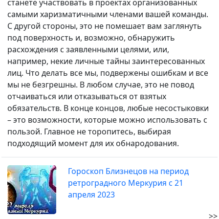
станете участвовать в проектах организованных
самыми харизматичными членами вашей команды.
С другой стороны, это не помешает вам заглянуть
под поверхность и, возможно, обнаружить
расхождения с заявленными целями, или,
например, некие личные тайны заинтересованных
лиц. Что делать все мы, подвержены ошибкам и все
мы не безгрешны. В любом случае, это не повод
отчаиваться или отказываться от взятых
обязательств. В конце концов, любые несостыковки
– это возможности, которые можно использовать с
пользой. Главное не торопитесь, выбирая
подходящий момент для их обнародования.
Гороскоп Близнецов на период
ретроградного Меркурия с 21
апреля 2023
>>