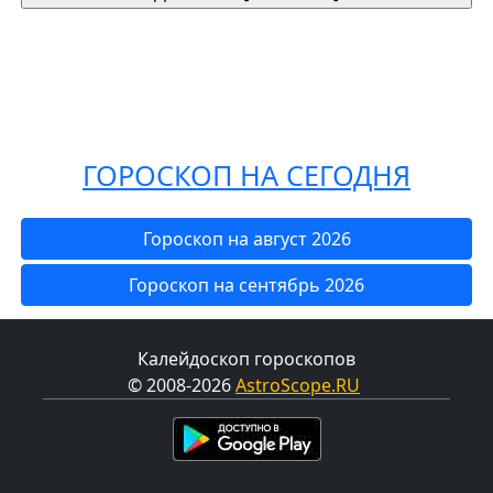
ГОРОСКОП НА СЕГОДНЯ
Гороскоп на август 2026
Гороскоп на сентябрь 2026
Калейдоскоп гороскопов
© 2008-2026
AstroScope.RU