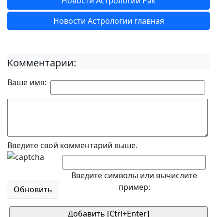
Новости Астрологии Рак
Новости Астрологии главная
Комментарии:
Ваше имя:
Введите свой комментарий выше.
Введите символы или вычислите
пример:
Обновить