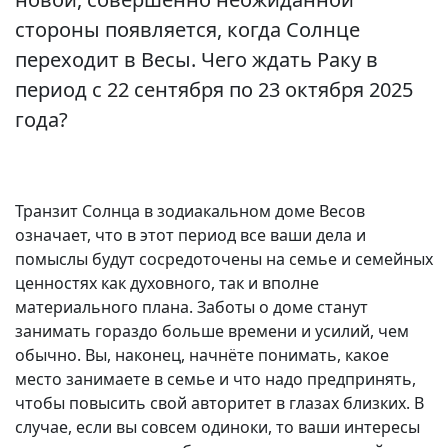
стороны появляется, когда Солнце
переходит в Весы. Чего ждать Раку в
период с 22 сентября по 23 октября 2025
года?
Транзит Солнца в зодиакальном доме Весов
означает, что в этот период все ваши дела и
помыслы будут сосредоточены на семье и семейных
ценностях как духовного, так и вполне
материального плана. Заботы о доме станут
занимать гораздо больше времени и усилий, чем
обычно. Вы, наконец, начнёте понимать, какое
место занимаете в семье и что надо предпринять,
чтобы повысить свой авторитет в глазах близких. В
случае, если вы совсем одиноки, то ваши интересы