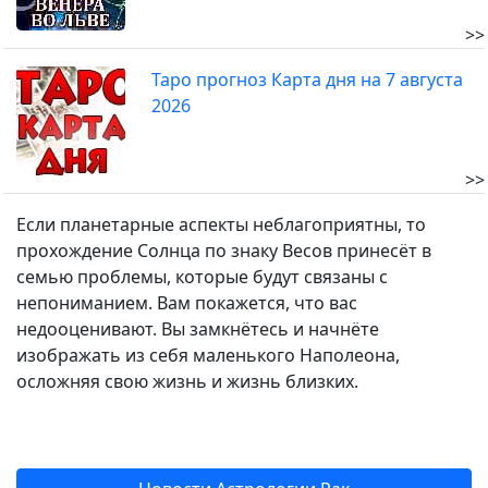
>>
Таро прогноз Карта дня на 7 августа
2026
>>
Если планетарные аспекты неблагоприятны, то
прохождение Солнца по знаку Весов принесёт в
семью проблемы, которые будут связаны с
непониманием. Вам покажется, что вас
недооценивают. Вы замкнётесь и начнёте
изображать из себя маленького Наполеона,
осложняя свою жизнь и жизнь близких.