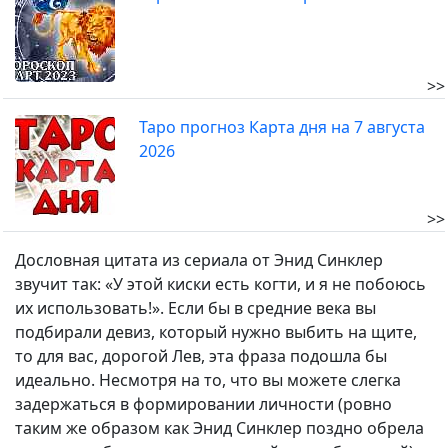
>>
Таро прогноз Карта дня на 7 августа
2026
>>
Дословная цитата из сериала от Энид Синклер
звучит так: «У этой киски есть когти, и я не побоюсь
их использовать!». Если бы в средние века вы
подбирали девиз, который нужно выбить на щите,
то для вас, дорогой Лев, эта фраза подошла бы
идеально. Несмотря на то, что вы можете слегка
задержаться в формировании личности (ровно
таким же образом как Энид Синклер поздно обрела