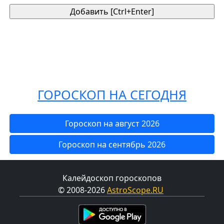
ГОРОСКОП НА СЕГОДНЯ
Гороскоп на август 2026
Гороскоп на сентябрь 2026
Калейдоскоп гороскопов
© 2008-2026
AstroScope.RU