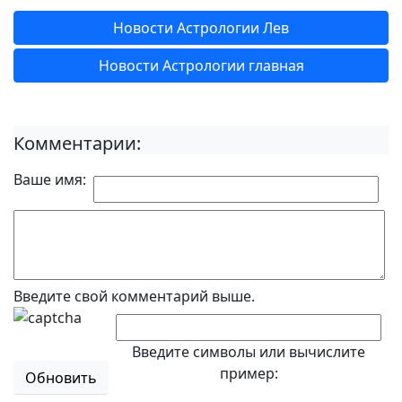
Новости Астрологии Лев
Новости Астрологии главная
Комментарии:
Ваше имя:
Введите свой комментарий выше.
Введите символы или вычислите
пример:
Обновить