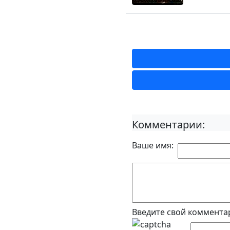
Комментарии:
Ваше имя:
Введите свой коммента