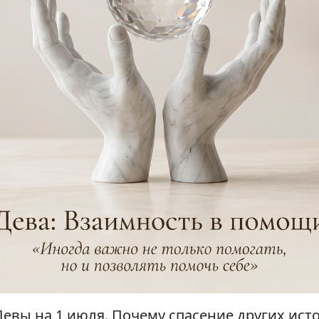
Девы на 1 июля. Почему спасение других ис