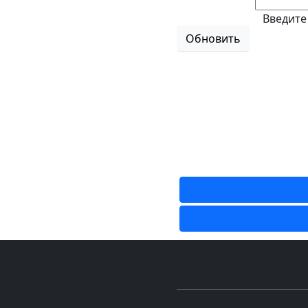
Введите
Обновить