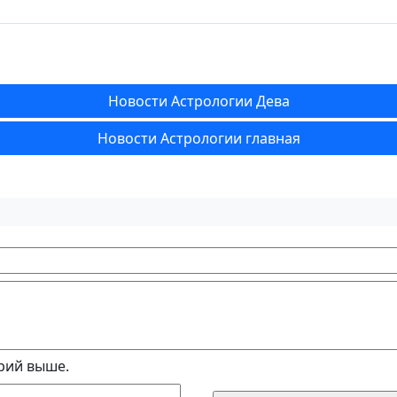
Новости Астрологии Дева
Новости Астрологии главная
рий выше.