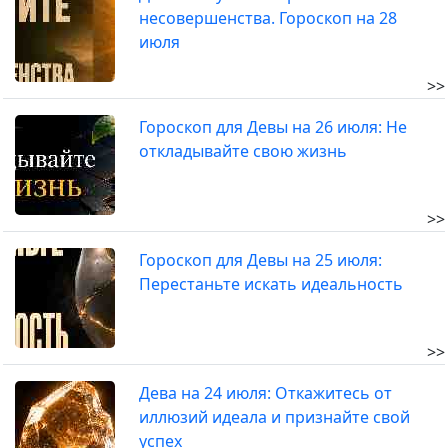
несовершенства. Гороскоп на 28
июля
>>
Гороскоп для Девы на 26 июля: Не
откладывайте свою жизнь
>>
Гороскоп для Девы на 25 июля:
Перестаньте искать идеальность
>>
Дева на 24 июля: Откажитесь от
иллюзий идеала и признайте свой
успех