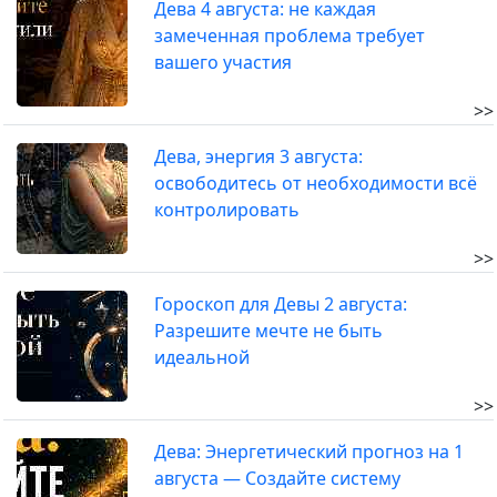
Дева 4 августа: не каждая
замеченная проблема требует
вашего участия
>>
Дева, энергия 3 августа:
освободитесь от необходимости всё
контролировать
>>
Гороскоп для Девы 2 августа:
Разрешите мечте не быть
идеальной
>>
Дева: Энергетический прогноз на 1
августа — Создайте систему