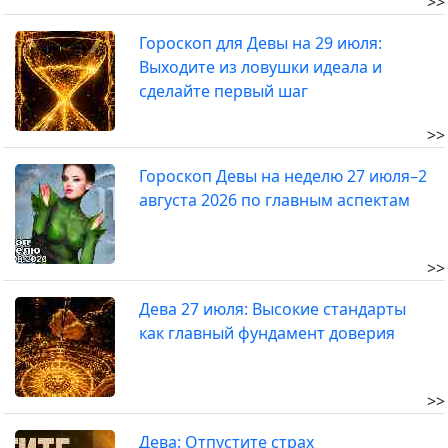
>>
Гороскоп для Девы на 29 июля:
Выходите из ловушки идеала и
сделайте первый шаг
>>
Гороскоп Девы на неделю 27 июля–2
августа 2026 по главным аспектам
>>
Дева 27 июля: Высокие стандарты
как главный фундамент доверия
>>
Дева: Отпустите страх