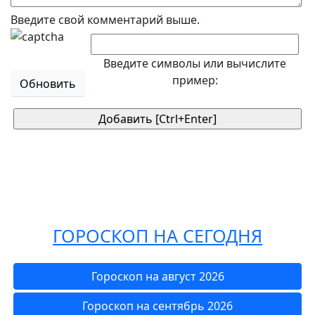
Введите свой комментарий выше.
Введите символы или вычислите
пример:
Обновить
ГОРОСКОП НА СЕГОДНЯ
Гороскоп на август 2026
Гороскоп на сентябрь 2026