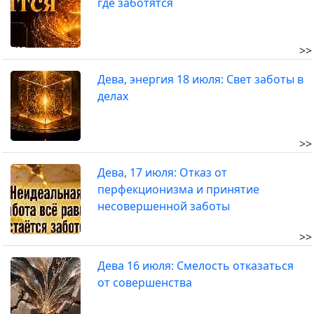
где заботятся
>>
Дева, энергия 18 июля: Свет заботы в
делах
>>
Дева, 17 июля: Отказ от
перфекционизма и принятие
несовершенной заботы
>>
Дева 16 июля: Смелость отказаться
от совершенства