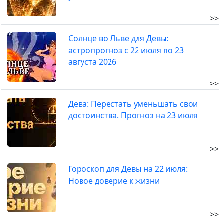
>>
Солнце во Льве для Девы:
астропрогноз с 22 июля по 23
августа 2026
>>
Дева: Перестать уменьшать свои
достоинства. Прогноз на 23 июля
>>
Гороскоп для Девы на 22 июля:
Новое доверие к жизни
>>