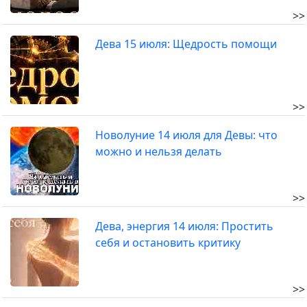
>>
Дева 15 июля: Щедрость помощи
>>
Новолуние 14 июля для Девы: что
можно и нельзя делать
>>
Дева, энергия 14 июля: Простить
себя и остановить критику
>>