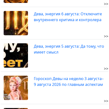
>>
Дева, энергия 6 августа: Отключите
внутреннего критика и контролера
>>
Дева, энергия 5 августа: Да тому, что
имеет смысл
>>
Гороскоп Девы на неделю 3 августа–
9 августа 2026 по главным аспектам
>>