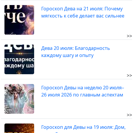
Гороскоп Дева на 21 июля: Почему
мягкость к себе делает вас сильнее
>>
Дева 20 июля: Благодарность
каждому шагу и опыту
>>
Гороскоп Девы на неделю 20 июля–
26 июля 2026 по главным аспектам
>>
Гороскоп для Девы на 19 июля: Дом,