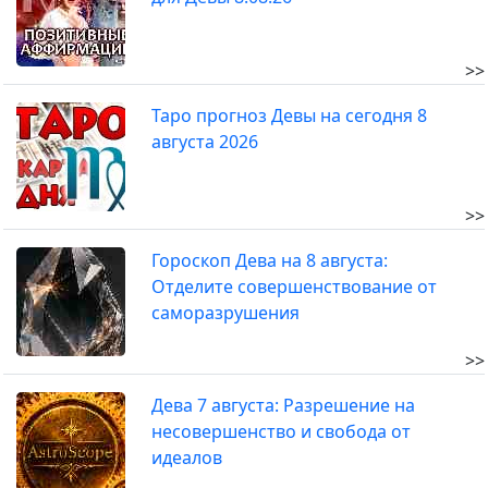
>>
Таро прогноз Девы на сегодня 8
августа 2026
>>
Гороскоп Дева на 8 августа:
Отделите совершенствование от
саморазрушения
>>
Дева 7 августа: Разрешение на
несовершенство и свобода от
идеалов