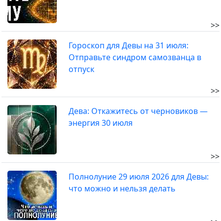
>>
Гороскоп для Девы на 31 июля:
Отправьте синдром самозванца в
отпуск
>>
Дева: Откажитесь от черновиков —
энергия 30 июля
>>
Полнолуние 29 июля 2026 для Девы:
что можно и нельзя делать