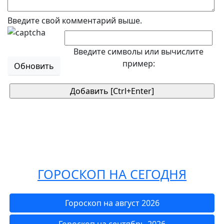
Введите свой комментарий выше.
Введите символы или вычислите
пример:
Обновить
ГОРОСКОП НА СЕГОДНЯ
Гороскоп на август 2026