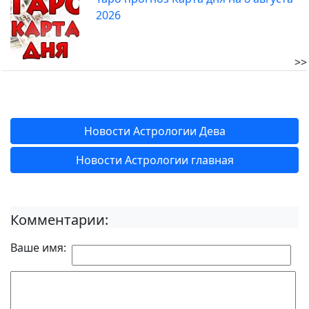
2026
>>
Новости Астрологии Дева
Новости Астрологии главная
Комментарии:
Ваше имя: