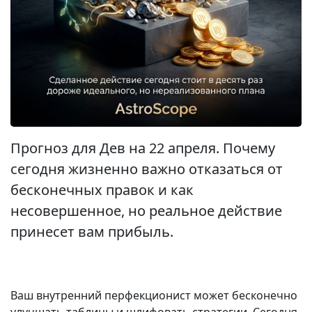
Прогноз для Дев на 22 апреля. Почему
сегодня жизненно важно отказаться от
бесконечных правок и как
несовершенное, но реальное действие
принесет вам прибыль.
Ваш внутренний перфекционист может бесконечно