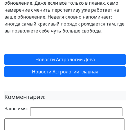
обновление. Даже если всё только в планах, само
намерение сменить перспективу уже работает на
ваше обновление. Неделя словно напоминает:
иногда самый красивый порядок рождается там, где
вы позволяете себе чуть больше свободы.
Новости Астрологии Дева
Новости Астрологии главная
Комментарии:
Ваше имя: