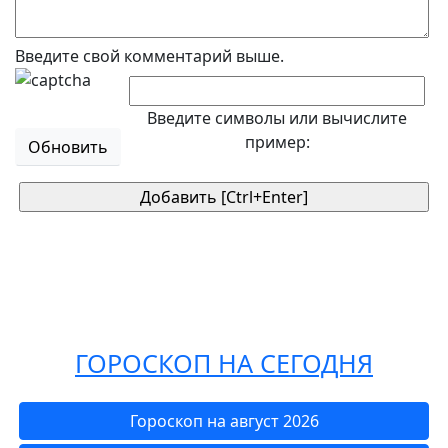
Введите свой комментарий выше.
Введите символы или вычислите
пример:
Обновить
ГОРОСКОП НА СЕГОДНЯ
Гороскоп на август 2026