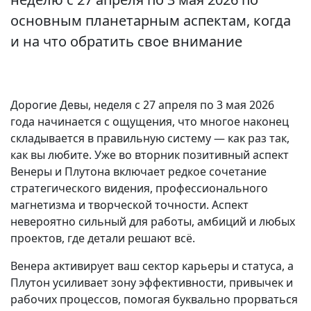
основным планетарным аспектам, когда
и на что обратить свое внимание
Дорогие Девы, неделя с 27 апреля по 3 мая 2026
года начинается с ощущения, что многое наконец
складывается в правильную систему — как раз так,
как вы любите. Уже во вторник позитивный аспект
Венеры и Плутона включает редкое сочетание
стратегического видения, профессионального
магнетизма и творческой точности. Аспект
невероятно сильный для работы, амбиций и любых
проектов, где детали решают всё.
Венера активирует ваш сектор карьеры и статуса, а
Плутон усиливает зону эффективности, привычек и
рабочих процессов, помогая буквально прорваться