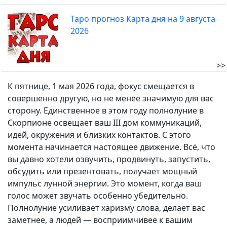
Таро прогноз Карта дня на 9 августа
2026
>>
К пятнице, 1 мая 2026 года, фокус смещается в
совершенно другую, но не менее значимую для вас
сторону. Единственное в этом году полнолуние в
Скорпионе освещает ваш III дом коммуникаций,
идей, окружения и близких контактов. С этого
момента начинается настоящее движение. Всё, что
вы давно хотели озвучить, продвинуть, запустить,
обсудить или презентовать, получает мощный
импульс лунной энергии. Это момент, когда ваш
голос может звучать особенно убедительно.
Полнолуние усиливает харизму слова, делает вас
заметнее, а людей — восприимчивее к вашим