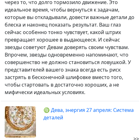
через то, что долго тормозило движение. Это
идеальное время, чтобы вернуться к задачам,
которые вы откладывали, довести важные детали до
блеска и наконец показать результат. Ваш глаз
сейчас особенно тонко чувствует, какой штрих
превращает хорошее в выдающееся. И сейчас
звезды советуют Девам доверять своим чувствам.
Впрочем, звезды одновременно напоминают, что
совершенство не должно становиться ловушкой. У
представителей вашего знака всегда есть риск
застрять в бесконечной шлифовке вместо того,
чтобы стартовать в достаточно хороших, а не
мифически идеальных условиях.
♍ Дева, энергия 27 апреля: Система
деталей
>>