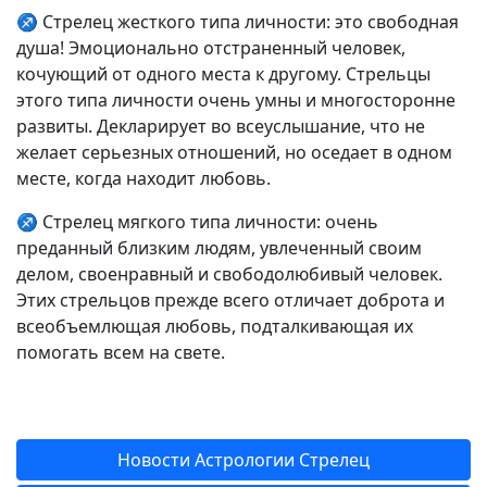
♐ Стрелец жесткого типа личности: это свободная
душа! Эмоционально отстраненный человек,
кочующий от одного места к другому. Стрельцы
этого типа личности очень умны и многосторонне
развиты. Декларирует во всеуслышание, что не
желает серьезных отношений, но оседает в одном
месте, когда находит любовь.
♐ Стрелец мягкого типа личности: очень
преданный близким людям, увлеченный своим
делом, своенравный и свободолюбивый человек.
Этих стрельцов прежде всего отличает доброта и
всеобъемлющая любовь, подталкивающая их
помогать всем на свете.
Новости Астрологии Стрелец