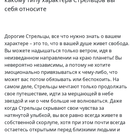
себя относите
Дорогие Стрельцы, все что нужно знать о вашем
характере – это то, что в вашей душе живет свобода.
Вы можете надышаться только ветром, идя в
неизведанном направлении на краю планеты! Вы
невероятно независимы, а потому не хотите
эмоционально привязываться к чему-либо, что
может вас потом обязывать или беспокоить. На
самом деле, Стрельцы мечтают только продолжать
свое путешествие, идти за мерцающей в небе
звездой и ни о чем больше не волноваться. Даже
когда Стрельцы скрывают свои чувства за
натянутой улыбкой, вы все равно всегда живете в
собственной скорлупе, хотя при этом почти всегда
остаетесь открытыми перед близкими людьми и