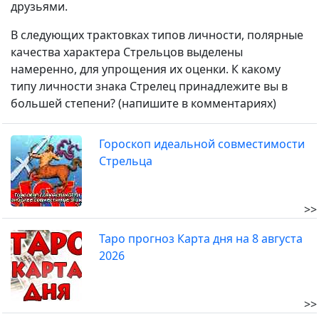
друзьями.
В следующих трактовках типов личности, полярные
качества характера Стрельцов выделены
намеренно, для упрощения их оценки. К какому
типу личности знака Стрелец принадлежите вы в
большей степени? (напишите в комментариях)
Гороскоп идеальной совместимости
Стрельца
>>
Таро прогноз Карта дня на 8 августа
2026
>>