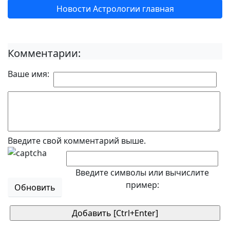
Новости Астрологии главная
Комментарии:
Ваше имя:
Введите свой комментарий выше.
Введите символы или вычислите
пример:
Обновить