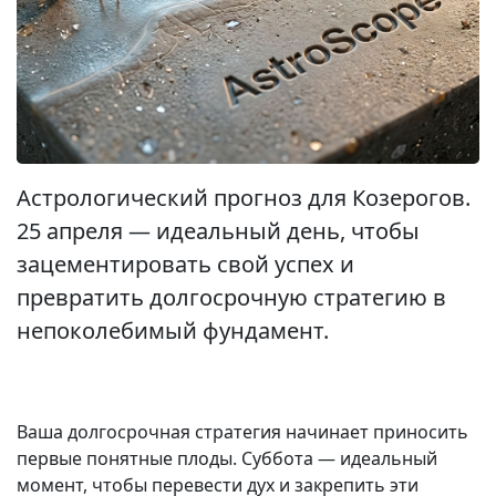
Астрологический прогноз для Козерогов.
25 апреля — идеальный день, чтобы
зацементировать свой успех и
превратить долгосрочную стратегию в
непоколебимый фундамент.
Ваша долгосрочная стратегия начинает приносить
первые понятные плоды. Суббота — идеальный
момент, чтобы перевести дух и закрепить эти