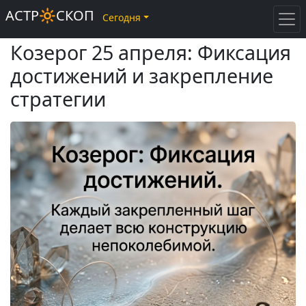
АСТР🔆СКОП
Сегодня
Козерог 25 апреля: Фиксация
достижений и закрепление
стратегии