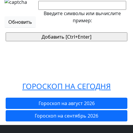
Введите символы или вычислите
пример:
Обновить
ГОРОСКОП НА СЕГОДНЯ
Гороскоп на август 2026
Гороскоп на сентябрь 2026