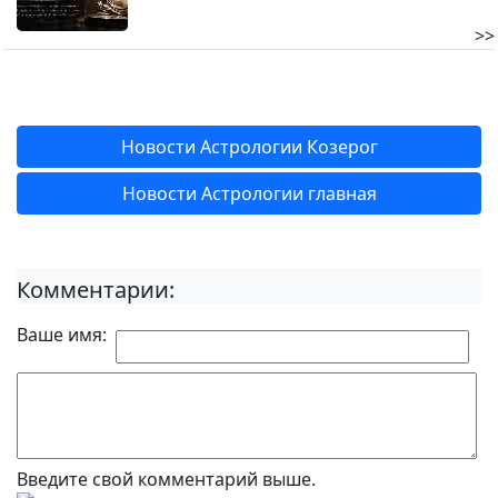
>>
Новости Астрологии Козерог
Новости Астрологии главная
Комментарии:
Ваше имя:
Введите свой комментарий выше.