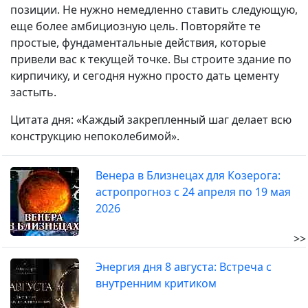
позиции. Не нужно немедленно ставить следующую,
еще более амбициозную цель. Повторяйте те
простые, фундаментальные действия, которые
привели вас к текущей точке. Вы строите здание по
кирпичику, и сегодня нужно просто дать цементу
застыть.
Цитата дня: «Каждый закрепленный шаг делает всю
конструкцию непоколебимой».
Венера в Близнецах для Козерога:
астропрогноз с 24 апреля по 19 мая
2026
>>
Энергия дня 8 августа: Встреча с
внутренним критиком