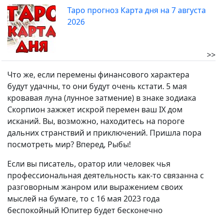
Таро прогноз Карта дня на 7 августа
2026
>>
Что же, если перемены финансового характера
будут удачны, то они будут очень кстати. 5 мая
кровавая луна (лунное затмение) в знаке зодиака
Скорпион зажжет искрой перемен ваш IX дом
исканий. Вы, возможно, находитесь на пороге
дальних странствий и приключений. Пришла пора
посмотреть мир? Вперед, Рыбы!
Если вы писатель, оратор или человек чья
профессиональная деятельность как-то связанна с
разговорным жанром или выражением своих
мыслей на бумаге, то с 16 мая 2023 года
беспокойный Юпитер будет бесконечно