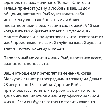
вдохновлять вас. Начиная с 16 мая, Юпитер в
Тельце принесет удачу и любовь в ваш III дом
общения, заставляя Рыб чувствовать себя
интеллектуально любопытными и более
плодотворными в реализации своих идей. А 18 мая,
когда Юпитер образует аспект с Плутоном, вы
можете буквально почувствовать, что некоторые из
идей проистекают из самой глубины вашей души, а
значит по-настоящему стоящие.
Переломный момент в жизни Рыб, вероятнее всего,
возникнет в конце лета.
Ваши отношения претерпят изменения, когда
Меркурий станет ретроградным в созвездии Девы с
23 августа по 15 сентября. Дорогие Рыбы,
приготовьтесь понять, что работает, а что нет в
динамике ваших отношений и профессиональной
жизни. Если вы будете готовы оставить какие-то