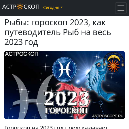
АСТР🔆СКОП
Сегодня
Рыбы: гороскоп 2023, как
путеводитель Рыб на весь
2023 год
Гороскоп на 2023 год предсказывает