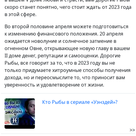
скоро станет понятно, чего стоит ждать от 2023 года
в этой сфере.
Во второй половине апреля можете подготовиться
к изменению финансового положения. 20 апреля
ожидается новолуние и солнечное затмение в
огненном Овне, открывающее новую главу в вашем
II доме денег, репутации и самооценки. Дорогие
Рыбы, все говорит за то, что в 2023 году вы не
только придумаете хитроумные способы получения
дохода, но и переосмыслите то, что приносит вам
уверенность и удовлетворение от жизни.
Кто Рыбы в сериале «Уэнздей»?
>>