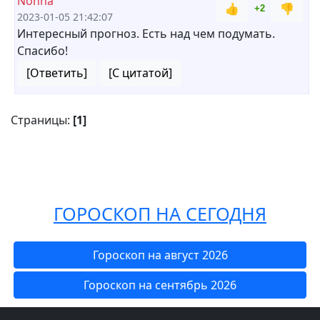
Nonna
👍
👎
+2
2023-01-05 21:42:07
Интересный прогноз. Есть над чем подумать.
Спасибо!
[Ответить]
[С цитатой]
Страницы:
[1]
ГОРОСКОП НА СЕГОДНЯ
Гороскоп на август 2026
Гороскоп на сентябрь 2026