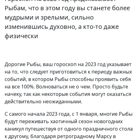
Рыбам, что в этом году вы станете более
мудрыми и зрелыми, сильно
изменившись духовно, а кто-то даже
физически
Дорогие Рыбы, ваш гороскоп на 2023 год указывает
на то, что следует приготовиться к периоду важных
событий, в котором Рыбы способны проявить себя
на все 100%. Волноваться не о чем. Просто будьте
начеку, так как некоторые события могут оказаться
действительно неожиданными.
С самого начала 2023 года, с 1 января, многие Рыбы
будут переживать хаотичный сезон новогодних
каникул путешествуя от одного праздничного стола
к другому, благодаря ретроградному Марсу в