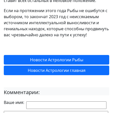
ставит всех остальных в неловкое положение.
Если на протяжении этого года Рыбы не ошибутся с
выбором, то закончат 2023 год с неиссякаемым
источником интеллектуальной выносливости и
гениальных находок, которые способны продвинуть
вас чрезвычайно далеко на пути к успеху!
Новости Астрологии Рыбы
Новости Астрологии главная
Комментарии:
Ваше имя: