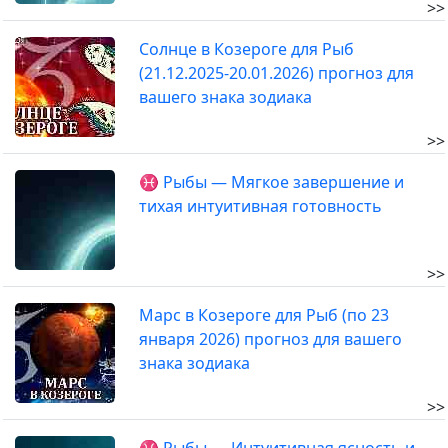
>>
Солнце в Козероге для Рыб
(21.12.2025-20.01.2026) прогноз для
вашего знака зодиака
>>
♓ Рыбы — Мягкое завершение и
тихая интуитивная готовность
>>
Марс в Козероге для Рыб (по 23
января 2026) прогноз для вашего
знака зодиака
>>