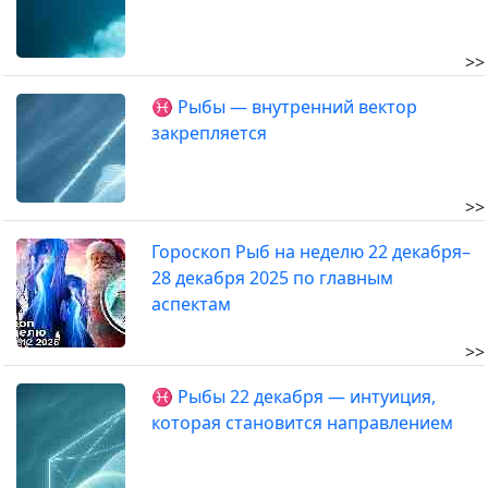
>>
♓ Рыбы — внутренний вектор
закрепляется
>>
Гороскоп Рыб на неделю 22 декабря–
28 декабря 2025 по главным
аспектам
>>
♓ Рыбы 22 декабря — интуиция,
которая становится направлением