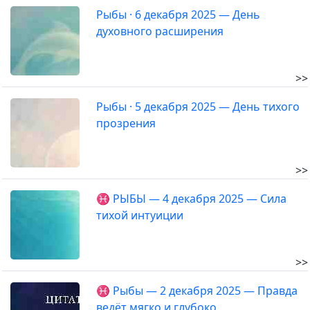
Рыбы · 6 декабря 2025 — День
духовного расширения
>>
Рыбы · 5 декабря 2025 — День тихого
прозрения
>>
♓ РЫБЫ — 4 декабря 2025 — Сила
тихой интуиции
>>
♓ Рыбы — 2 декабря 2025 — Правда
ведёт мягко и глубоко