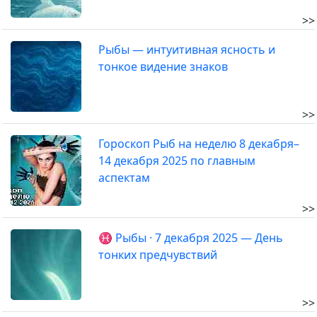
>>
Рыбы — интуитивная ясность и
тонкое видение знаков
>>
Гороскоп Рыб на неделю 8 декабря–
14 декабря 2025 по главным
аспектам
>>
♓ Рыбы · 7 декабря 2025 — День
тонких предчувствий
>>