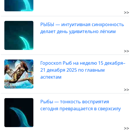
>>
РЫБЫ — интуитивная синхронность
делает день удивительно лёгким
>>
Гороскоп Рыб на неделю 15 декабря–
21 декабря 2025 по главным
аспектам
>>
Рыбы — тонкость восприятия
сегодня превращается в сверхсилу
>>