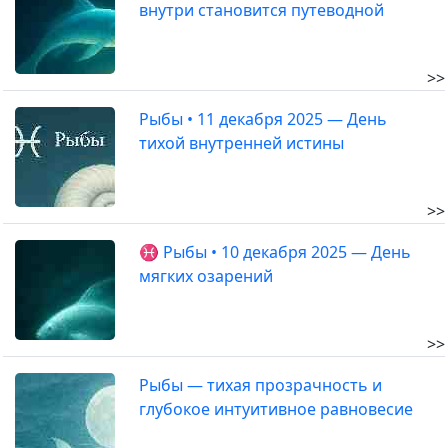
внутри становится путеводной
>>
Рыбы • 11 декабря 2025 — День
тихой внутренней истины
>>
♓ Рыбы • 10 декабря 2025 — День
мягких озарений
>>
Рыбы — тихая прозрачность и
глубокое интуитивное равновесие