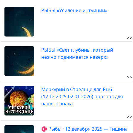
РЫБЫ «Усиление интуиции»
>>
РЫБЫ «Свет глубины, который
нежно поднимается наверх»
>>
Меркурий в Стрельце для Рыб
(12.12.2025-02.01.2026) прогноз для
вашего знака
>>
♓ Рыбы · 12 декабря 2025 — Тишина