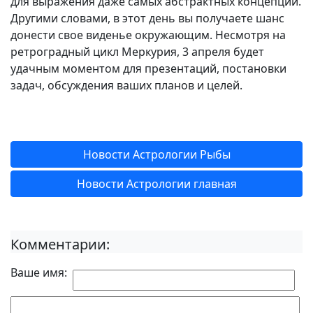
для выражения даже самых абстрактных концепций.
Другими словами, в этот день вы получаете шанс
донести свое виденье окружающим. Несмотря на
ретроградный цикл Меркурия, 3 апреля будет
удачным моментом для презентаций, постановки
задач, обсуждения ваших планов и целей.
Новости Астрологии Рыбы
Новости Астрологии главная
Комментарии:
Ваше имя: