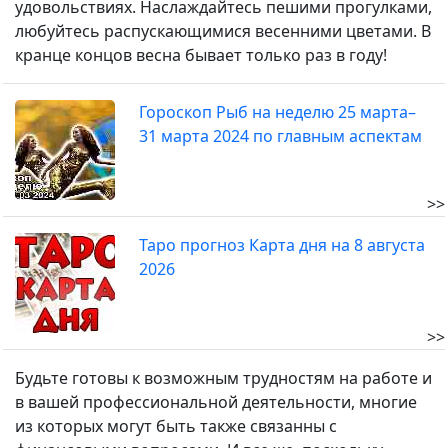
удовольствиях. Наслаждайтесь пешими прогулками,
любуйтесь распускающимися весенними цветами. В
кранце концов весна бывает только раз в году!
Гороскоп Рыб на неделю 25 марта–
31 марта 2024 по главным аспектам
>>
Таро прогноз Карта дня на 8 августа
2026
>>
Будьте готовы к возможным трудностям на работе и
в вашей профессиональной деятельности, многие
из которых могут быть также связанны с