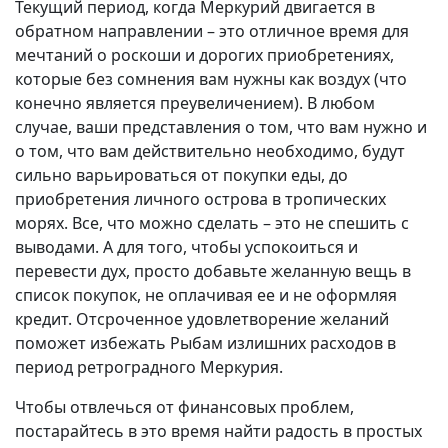
Текущий период, когда Меркурий двигается в
обратном направлении – это отличное время для
мечтаний о роскоши и дорогих приобретениях,
которые без сомнения вам нужны как воздух (что
конечно является преувеличением). В любом
случае, ваши представления о том, что вам нужно и
о том, что вам действительно необходимо, будут
сильно варьироваться от покупки еды, до
приобретения личного острова в тропических
морях. Все, что можно сделать – это не спешить с
выводами. А для того, чтобы успокоиться и
перевести дух, просто добавьте желанную вещь в
список покупок, не оплачивая ее и не оформляя
кредит. Отсроченное удовлетворение желаний
поможет избежать Рыбам излишних расходов в
период ретроградного Меркурия.
Чтобы отвлечься от финансовых проблем,
постарайтесь в это время найти радость в простых