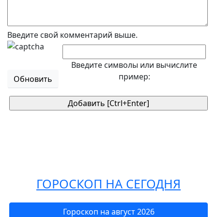
Введите свой комментарий выше.
Введите символы или вычислите
пример:
Обновить
ГОРОСКОП НА СЕГОДНЯ
Гороскоп на август 2026