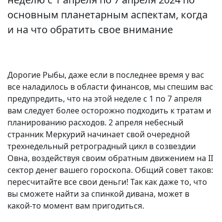
основным планетарным аспектам, когда
и на что обратить свое внимание
Дорогие Рыбы, даже если в последнее время у вас
все наладилось в области финансов, мы спешим вас
предупредить, что на этой неделе с 1 по 7 апреля
вам следует более осторожно подходить к тратам и
планированию расходов. 2 апреля небесный
странник Меркурий начинает свой очередной
трехнедельный ретроградный цикл в созвездии
Овна, воздействуя своим обратным движением на II
сектор денег вашего гороскопа. Общий совет таков:
пересчитайте все свои деньги! Так как даже то, что
вы сможете найти за спинкой дивана, может в
какой-то момент вам пригодиться.