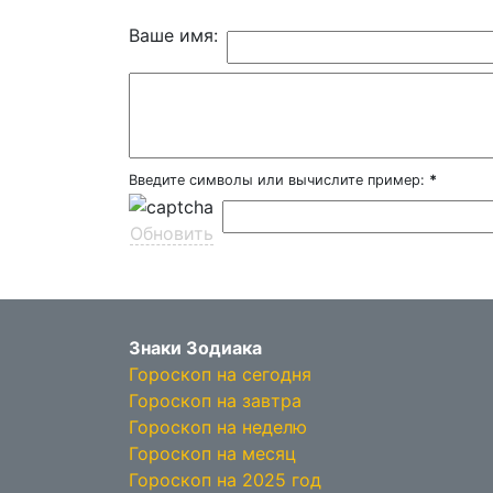
Ваше имя:
Введите символы или вычислите пример:
*
Обновить
Знаки Зодиака
Гороскоп на сегодня
Гороскоп на завтра
Гороскоп на неделю
Гороскоп на месяц
Гороскоп на 2025 год