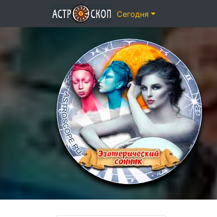
Сегодня