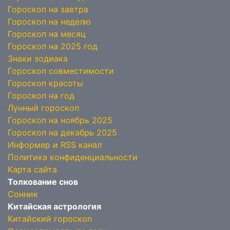
Гороскоп на завтра
Гороскоп на неделю
Гороскоп на месяц
Гороскоп на 2025 год
Знаки зодиака
Гороскоп совместимости
Гороскоп красоты
Гороскоп на год
Лунный гороскоп
Гороскоп на ноябрь 2025
Гороскоп на декабрь 2025
Информер и RSS канал
Политика конфиденциальности
Карта сайта
Толкование снов
Сонник
Китайская астрология
Китайский гороскоп