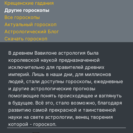
Крещенские гадания
Другие гороскопы
Все гороскопы
Актуальный гороскоп
Астрологический Блог
Скачать гороскоп
В древнем Вавилоне астрология была
королевской наукой предназначенной
исключительно для правителей древних
империй. Лишь в наши дни, для миллионов
людей, стали доступны гороскопы, ежедневные
и другие астрологические прогнозы
помогающие понять происходящее и взглянуть
в будущее. Всё это, стало возможно, благодаря
развитию самой прекрасной и таинственной
науки на свете астрологии, венец творения
которой - гороскоп.