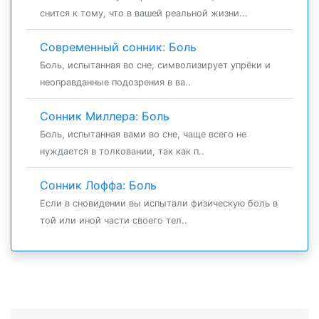
снится к тому, что в вашей реальной жизни...
Современный сонник: Боль
Боль, испытанная во сне, символизирует упрёки и
неоправданные подозрения в ва..
Сонник Миллера: Боль
Боль, испытанная вами во сне, чаще всего не
нуждается в толковании, так как п..
Сонник Лоффа: Боль
Если в сновидении вы испытали физическую боль в
той или иной части своего тел..