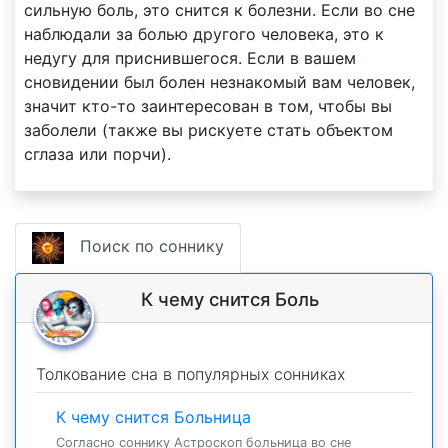
сильную боль, это снится к болезни. Если во сне
наблюдали за болью другого человека, это к
недугу для приснившегося. Если в вашем
сновидении был болен незнакомый вам человек,
значит кто-то заинтересован в том, чтобы вы
заболели (также вы рискуете стать объектом
сглаза или порчи).
Поиск по соннику
К чему снится Боль
Толкование сна в популярных сонниках
К чему снится Больница
Согласно соннику Астроскоп больница во сне