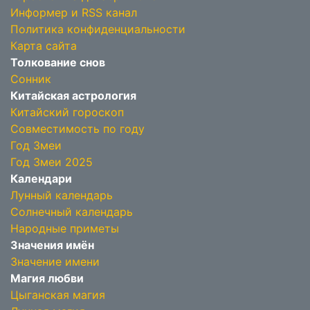
Информер и RSS канал
Политика конфиденциальности
Карта сайта
Толкование снов
Сонник
Китайская астрология
Китайский гороскоп
Совместимость по году
Год Змеи
Год Змеи 2025
Календари
Лунный календарь
Солнечный календарь
Народные приметы
Значения имён
Значение имени
Магия любви
Цыганская магия