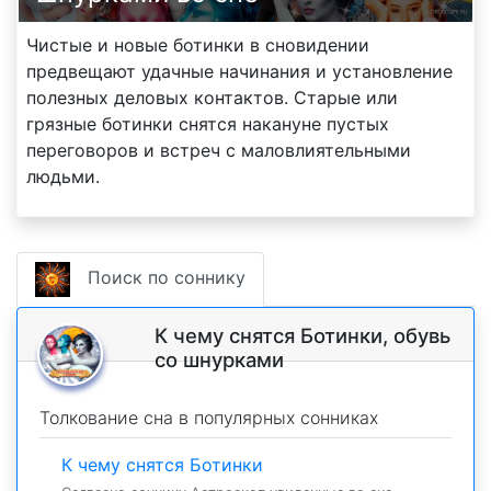
Чистые и новые ботинки в сновидении
предвещают удачные начинания и установление
полезных деловых контактов. Старые или
грязные ботинки снятся накануне пустых
переговоров и встреч с маловлиятельными
людьми.
Поиск по соннику
К чему снятся Ботинки, обувь
со шнурками
Толкование сна в популярных сонниках
К чему снятся Ботинки