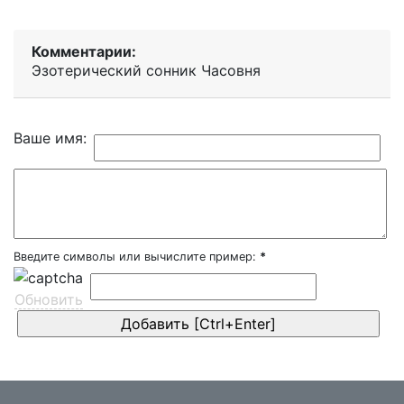
Комментарии:
Эзотерический cонник Часовня
Ваше имя:
Введите символы или вычислите пример:
*
Обновить