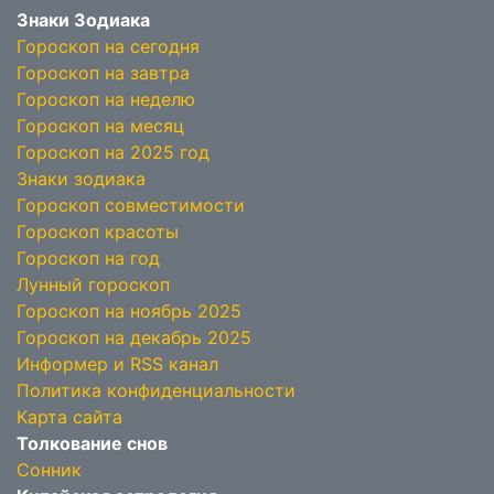
Знаки Зодиака
Гороскоп на сегодня
Гороскоп на завтра
Гороскоп на неделю
Гороскоп на месяц
Гороскоп на 2025 год
Знаки зодиака
Гороскоп совместимости
Гороскоп красоты
Гороскоп на год
Лунный гороскоп
Гороскоп на ноябрь 2025
Гороскоп на декабрь 2025
Информер и RSS канал
Политика конфиденциальности
Карта сайта
Толкование снов
Сонник