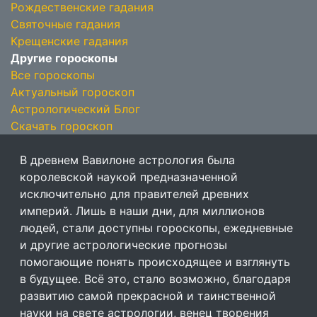
Рождественские гадания
Святочные гадания
Крещенские гадания
Другие гороскопы
Все гороскопы
Актуальный гороскоп
Астрологический Блог
Скачать гороскоп
В древнем Вавилоне астрология была
королевской наукой предназначенной
исключительно для правителей древних
империй. Лишь в наши дни, для миллионов
людей, стали доступны гороскопы, ежедневные
и другие астрологические прогнозы
помогающие понять происходящее и взглянуть
в будущее. Всё это, стало возможно, благодаря
развитию самой прекрасной и таинственной
науки на свете астрологии, венец творения