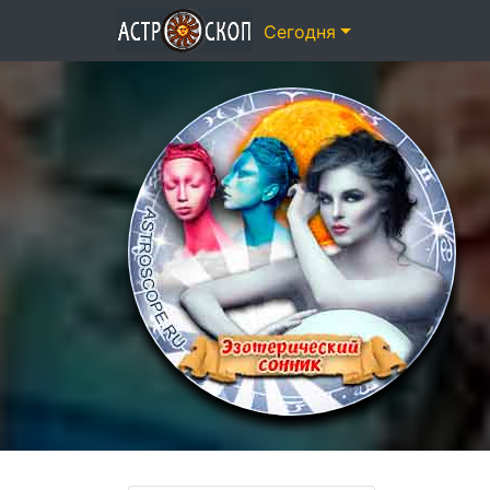
Сегодня