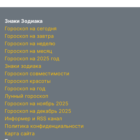
Знаки Зодиака
Гороскоп на сегодня
Гороскоп на завтра
Гороскоп на неделю
Гороскоп на месяц
Гороскоп на 2025 год
Знаки зодиака
Гороскоп совместимости
Гороскоп красоты
Гороскоп на год
Лунный гороскоп
Гороскоп на ноябрь 2025
Гороскоп на декабрь 2025
Информер и RSS канал
Политика конфиденциальности
Карта сайта