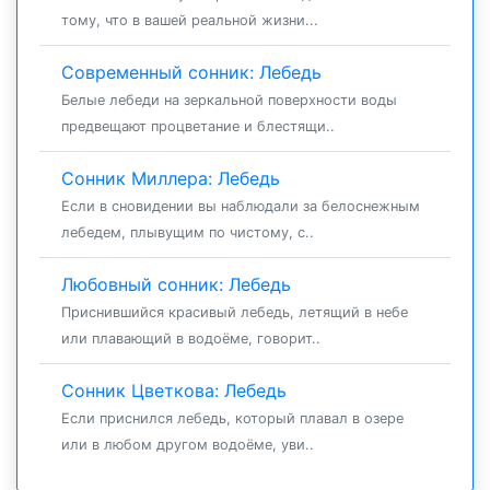
тому, что в вашей реальной жизни...
Современный сонник: Лебедь
Белые лебеди на зеркальной поверхности воды
предвещают процветание и блестящи..
Сонник Миллера: Лебедь
Если в сновидении вы наблюдали за белоснежным
лебедем, плывущим по чистому, с..
Любовный сонник: Лебедь
Приснившийся красивый лебедь, летящий в небе
или плавающий в водоёме, говорит..
Сонник Цветкова: Лебедь
Если приснился лебедь, который плавал в озере
или в любом другом водоёме, уви..