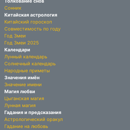
Толкование снов
Сонник
Китайская астрология
Китайский гороскоп
Совместимость по году
Год Змеи
Год Змеи 2025
Календари
Лунный календарь
Солнечный календарь
Народные приметы
Значения имён
Значение имени
Магия любви
Цыганская магия
Лунная магия
Гадания и предсказания
Астрологический оракул
Гадание на любовь