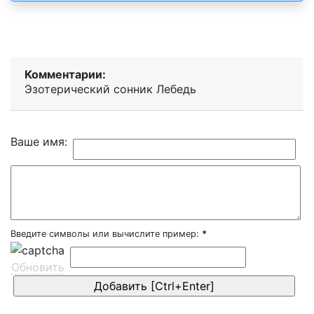
Комментарии:
Эзотерический cонник Лебедь
Ваше имя:
Введите символы или вычислите пример:
*
Обновить