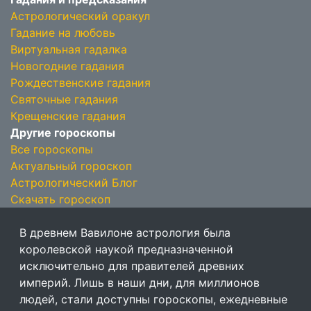
Астрологический оракул
Гадание на любовь
Виртуальная гадалка
Новогодние гадания
Рождественские гадания
Святочные гадания
Крещенские гадания
Другие гороскопы
Все гороскопы
Актуальный гороскоп
Астрологический Блог
Скачать гороскоп
В древнем Вавилоне астрология была
королевской наукой предназначенной
исключительно для правителей древних
империй. Лишь в наши дни, для миллионов
людей, стали доступны гороскопы, ежедневные