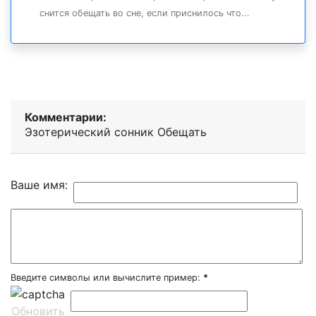
снится обещать во сне, если приснилось что...
Комментарии:
Эзотерический cонник Обещать
Ваше имя:
Введите символы или вычислите пример:
*
Обновить