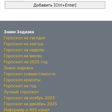
Знаки Зодиака
Гороскоп на сегодня
Гороскоп на завтра
Гороскоп на неделю
Гороскоп на месяц
Гороскоп на 2025 год
Знаки зодиака
Гороскоп совместимости
Гороскоп красоты
Гороскоп на год
Лунный гороскоп
Гороскоп на ноябрь 2025
Гороскоп на декабрь 2025
Информер и RSS канал