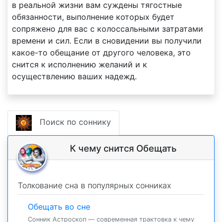
в реальной жизни вам суждены тягостные
обязанности, выполнение которых будет
сопряжено для вас с колоссальными затратами
времени и сил. Если в сновидении вы получили
какое-то обещание от другого человека, это
снится к исполнению желаний и к
осуществлению ваших надежд.
Поиск по соннику
К чему снится Обещать
Толкование сна в популярных сонниках
Обещать во сне
Сонник Астроскоп — современная трактовка к чему