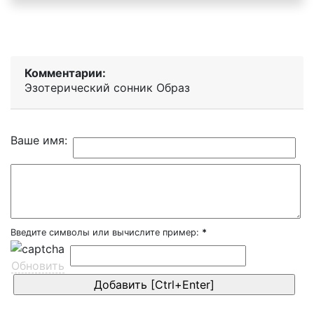
Комментарии:
Эзотерический cонник Образ
Ваше имя:
Введите символы или вычислите пример:
*
Обновить