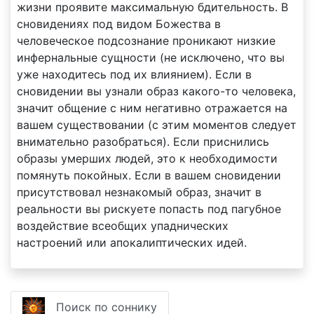
жизни проявите максимальную бдительность. В
сновидениях под видом Божества в
человеческое подсознание проникают низкие
инфернальные сущности (не исключено, что вы
уже находитесь под их влиянием). Если в
сновидении вы узнали образ какого-то человека,
значит общение с ним негативно отражается на
вашем существовании (с этим моментов следует
внимательно разобраться). Если приснились
образы умерших людей, это к необходимости
помянуть покойных. Если в вашем сновидении
присутствовал незнакомый образ, значит в
реальности вы рискуете попасть под пагубное
воздействие всеобщих упаднических
настроений или апокалиптических идей.
Поиск по соннику