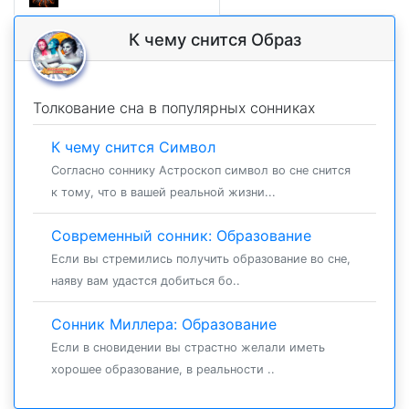
К чему снится Образ
Толкование сна в популярных сонниках
К чему снится Символ
Согласно соннику Астроскоп символ во сне снится
к тому, что в вашей реальной жизни...
Современный сонник: Образование
Если вы стремились получить образование во сне,
наяву вам удастся добиться бо..
Сонник Миллера: Образование
Если в сновидении вы страстно желали иметь
хорошее образование, в реальности ..