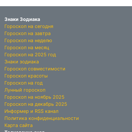
Знаки Зодиака
Гороскоп на сегодня
Гороскоп на завтра
Гороскоп на неделю
Гороскоп на месяц
Гороскоп на 2025 год
Знаки зодиака
Гороскоп совместимости
Гороскоп красоты
Гороскоп на год
Лунный гороскоп
Гороскоп на ноябрь 2025
Гороскоп на декабрь 2025
Информер и RSS канал
Политика конфиденциальности
Карта сайта