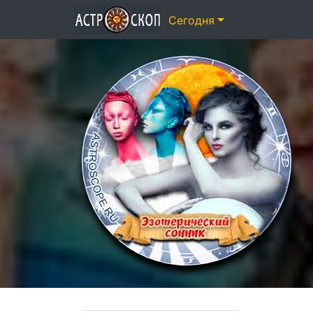
Сегодня