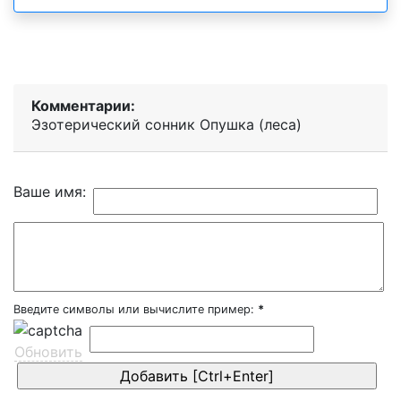
Комментарии:
Эзотерический cонник Опушка (леса)
Ваше имя:
Введите символы или вычислите пример:
*
Обновить