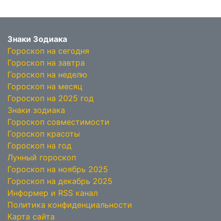
Знаки Зодиака
Гороскоп на сегодня
Гороскоп на завтра
Гороскоп на неделю
Гороскоп на месяц
Гороскоп на 2025 год
Знаки зодиака
Гороскоп совместимости
Гороскоп красоты
Гороскоп на год
Лунный гороскоп
Гороскоп на ноябрь 2025
Гороскоп на декабрь 2025
Информер и RSS канал
Политика конфиденциальности
Карта сайта