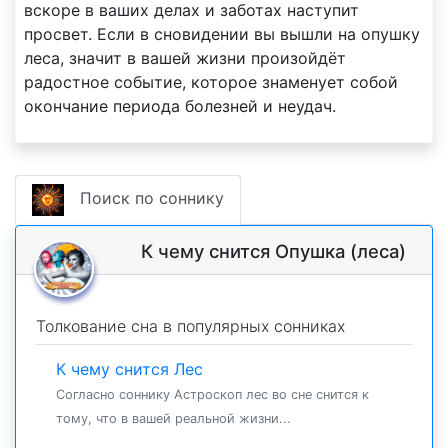
вскоре в ваших делах и заботах наступит
просвет. Если в сновидении вы вышли на опушку
леса, значит в вашей жизни произойдёт
радостное событие, которое знаменует собой
окончание периода болезней и неудач.
Поиск по соннику
К чему снится Опушка (леса)
Толкование сна в популярных сонниках
К чему снится Лес
Согласно соннику Астроскоп лес во сне снится к
тому, что в вашей реальной жизни...