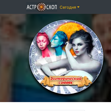
Сегодня