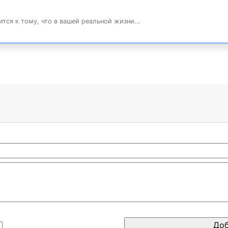
тся к тому, что в вашей реальной жизни...