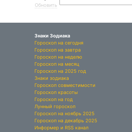
Обновить
Знаки Зодиака
Гороскоп на сегодня
Гороскоп на завтра
Гороскоп на неделю
Гороскоп на месяц
Гороскоп на 2025 год
Знаки зодиака
Гороскоп совместимости
Гороскоп красоты
Гороскоп на год
Лунный гороскоп
Гороскоп на ноябрь 2025
Гороскоп на декабрь 2025
Информер и RSS канал