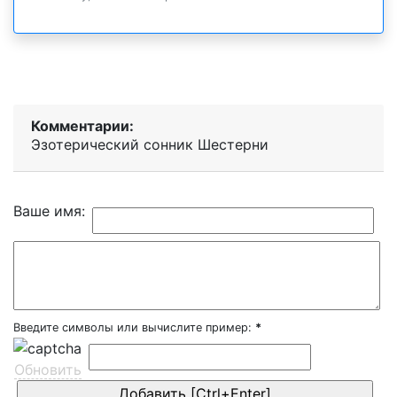
Комментарии:
Эзотерический cонник Шестерни
Ваше имя:
Введите символы или вычислите пример:
*
Обновить