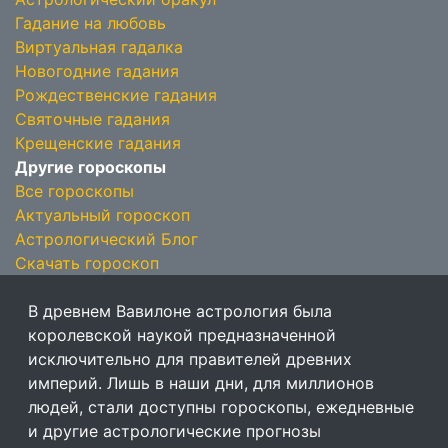
Гадание на любовь
Виртуальная гадалка
Новогодние гадания
Рождественские гадания
Святочные гадания
Крещенские гадания
Другие гороскопы
Все гороскопы
Актуальный гороскоп
Астрологический Блог
Скачать гороскоп
В древнем Вавилоне астрология была
королевской наукой предназначенной
исключительно для правителей древних
империй. Лишь в наши дни, для миллионов
людей, стали доступны гороскопы, ежедневные
и другие астрологические прогнозы