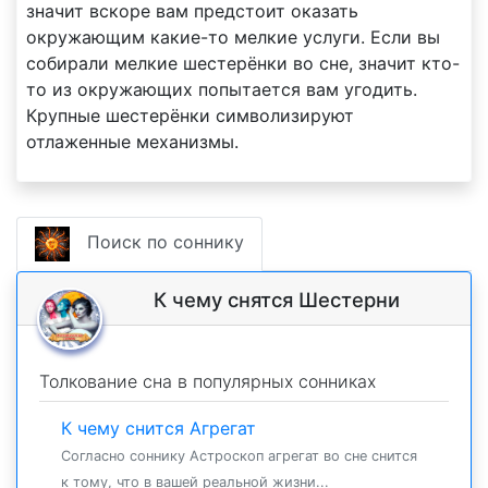
значит вскоре вам предстоит оказать
окружающим какие-то мелкие услуги. Если вы
собирали мелкие шестерёнки во сне, значит кто-
то из окружающих попытается вам угодить.
Крупные шестерёнки символизируют
отлаженные механизмы.
Поиск по соннику
К чему снятся Шестерни
Толкование сна в популярных сонниках
К чему снится Агрегат
Согласно соннику Астроскоп агрегат во сне снится
к тому, что в вашей реальной жизни...