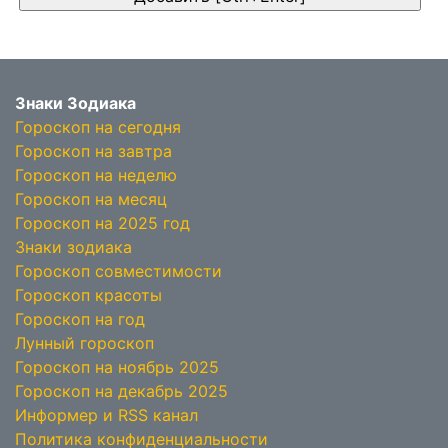
Знаки Зодиака
Гороскоп на сегодня
Гороскоп на завтра
Гороскоп на неделю
Гороскоп на месяц
Гороскоп на 2025 год
Знаки зодиака
Гороскоп совместимости
Гороскоп красоты
Гороскоп на год
Лунный гороскоп
Гороскоп на ноябрь 2025
Гороскоп на декабрь 2025
Информер и RSS канал
Политика конфиденциальности