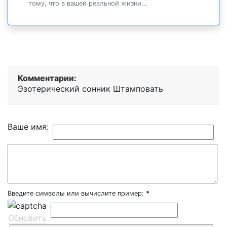
тому, что в вашей реальной жизни...
Комментарии:
Эзотерический cонник Штамповать
Ваше имя:
Введите символы или вычислите пример:
*
Обновить