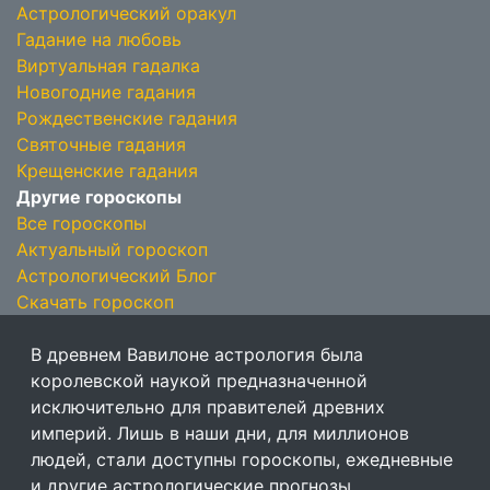
Астрологический оракул
Гадание на любовь
Виртуальная гадалка
Новогодние гадания
Рождественские гадания
Святочные гадания
Крещенские гадания
Другие гороскопы
Все гороскопы
Актуальный гороскоп
Астрологический Блог
Скачать гороскоп
В древнем Вавилоне астрология была
королевской наукой предназначенной
исключительно для правителей древних
империй. Лишь в наши дни, для миллионов
людей, стали доступны гороскопы, ежедневные
и другие астрологические прогнозы