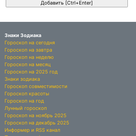
Знаки Зодиака
Гороскоп на сегодня
Гороскоп на завтра
Гороскоп на неделю
Гороскоп на месяц
Гороскоп на 2025 год
Знаки зодиака
Гороскоп совместимости
Гороскоп красоты
Гороскоп на год
Лунный гороскоп
Гороскоп на ноябрь 2025
Гороскоп на декабрь 2025
Информер и RSS канал