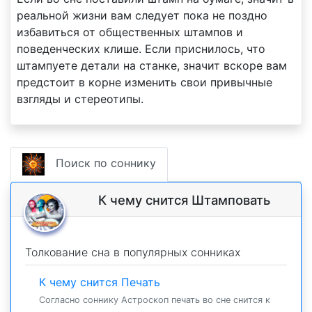
реальной жизни вам следует пока не поздно
избавиться от общественных штампов и
поведенческих клише. Если приснилось, что
штампуете детали на станке, значит вскоре вам
предстоит в корне изменить свои привычные
взгляды и стереотипы.
Поиск по соннику
К чему снится Штамповать
Толкование сна в популярных сонниках
К чему снится Печать
Согласно соннику Астроскоп печать во сне снится к