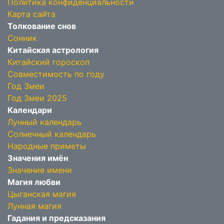
Политика конфиденциальности
Карта сайта
Толкование снов
Сонник
Китайская астрология
Китайский гороскоп
Совместимость по году
Год Змеи
Год Змеи 2025
Календари
Лунный календарь
Солнечный календарь
Народные приметы
Значения имён
Значение имени
Магия любви
Цыганская магия
Лунная магия
Гадания и предсказания