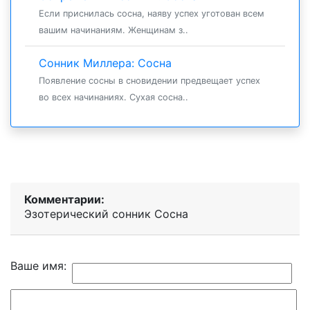
Если приснилась сосна, наяву успех уготован всем
вашим начинаниям. Женщинам з..
Сонник Миллера: Сосна
Появление сосны в сновидении предвещает успех
во всех начинаниях. Сухая сосна..
Комментарии:
Эзотерический cонник Сосна
Ваше имя: