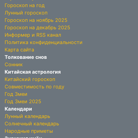
Гороскоп на год
Лунный гороскоп
Гороскоп на ноябрь 2025
Гороскоп на декабрь 2025
Информер и RSS канал
Политика конфиденциальности
Карта сайта
Толкование снов
Сонник
Китайская астрология
Китайский гороскоп
Совместимость по году
Год Змеи
Год Змеи 2025
Календари
Лунный календарь
Солнечный календарь
Народные приметы