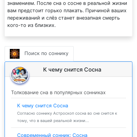
знамением. После сна о сосне в реальной жизни
вам предстоит горько плакать. Причиной ваших
переживаний и слёз станет внезапная смерть
кого-то из близких.
Поиск по соннику
К чему снится Сосна
Толкование сна в популярных сонниках
К чему снится Сосна
Согласно соннику Астроскоп сосна во сне снится к
тому, что в вашей реальной жизни...
Современный сонник: Сосна