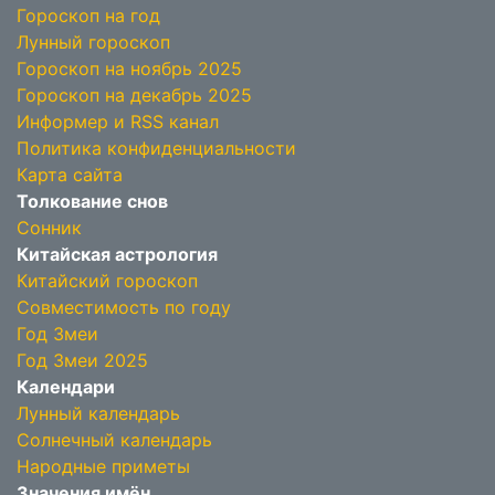
Гороскоп на год
Лунный гороскоп
Гороскоп на ноябрь 2025
Гороскоп на декабрь 2025
Информер и RSS канал
Политика конфиденциальности
Карта сайта
Толкование снов
Сонник
Китайская астрология
Китайский гороскоп
Совместимость по году
Год Змеи
Год Змеи 2025
Календари
Лунный календарь
Солнечный календарь
Народные приметы
Значения имён