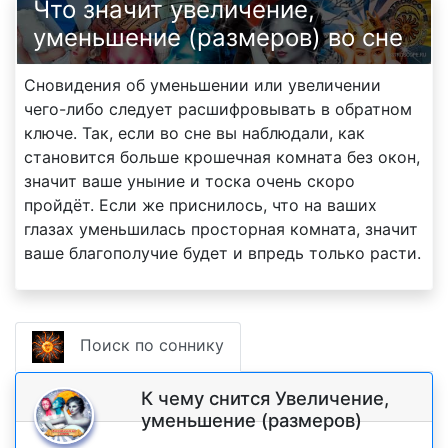
Что значит увеличение,
уменьшение (размеров) во сне
Сновидения об уменьшении или увеличении
чего-либо следует расшифровывать в обратном
ключе. Так, если во сне вы наблюдали, как
становится больше крошечная комната без окон,
значит ваше уныние и тоска очень скоро
пройдёт. Если же приснилось, что на ваших
глазах уменьшилась просторная комната, значит
ваше благополучие будет и впредь только расти.
Поиск по соннику
К чему снится Увеличение,
уменьшение (размеров)