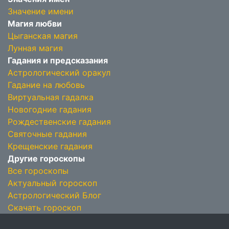
Значение имени
Магия любви
Цыганская магия
Лунная магия
Гадания и предсказания
Астрологический оракул
Гадание на любовь
Виртуальная гадалка
Новогодние гадания
Рождественские гадания
Святочные гадания
Крещенские гадания
Другие гороскопы
Все гороскопы
Актуальный гороскоп
Астрологический Блог
Скачать гороскоп