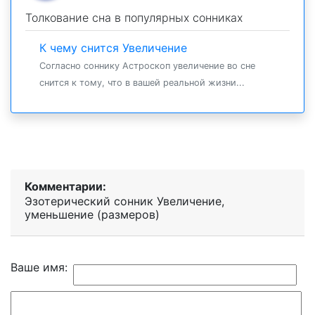
Толкование сна в популярных сонниках
К чему снится Увеличение
Согласно соннику Астроскоп увеличение во сне
снится к тому, что в вашей реальной жизни...
Комментарии:
Эзотерический cонник Увеличение,
уменьшение (размеров)
Ваше имя: