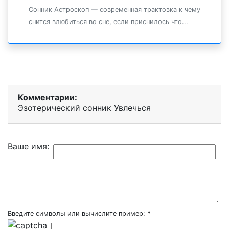
Сонник Астроскоп — современная трактовка к чему
снится влюбиться во сне, если приснилось что...
Комментарии:
Эзотерический cонник Увлечься
Ваше имя:
Введите символы или вычислите пример:
*