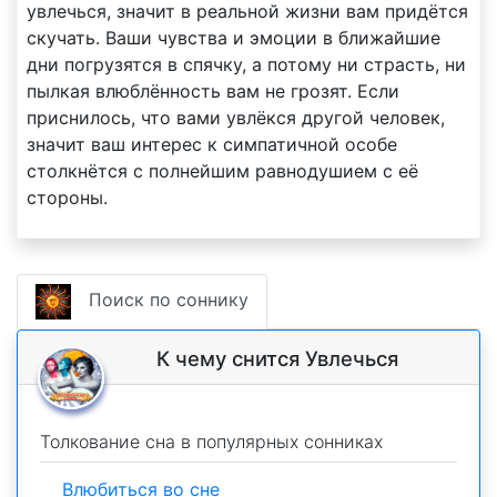
увлечься, значит в реальной жизни вам придётся
скучать. Ваши чувства и эмоции в ближайшие
дни погрузятся в спячку, а потому ни страсть, ни
пылкая влюблённость вам не грозят. Если
приснилось, что вами увлёкся другой человек,
значит ваш интерес к симпатичной особе
столкнётся с полнейшим равнодушием с её
стороны.
Поиск по соннику
К чему снится Увлечься
Толкование сна в популярных сонниках
Влюбиться во сне