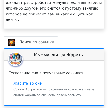
ожидает расстройство желудка. Если вы жарили
что-либо другое, это снится к пустому занятию,
которое не принесёт вам никакой ощутимой
пользы.
Поиск по соннику
К чему снится Жарить
Толкование сна в популярных сонниках
Жарить во сне
Сонник Астроскоп — современная трактовка к чему
снится жарить во сне, если приснилось что...