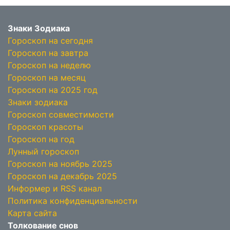
Знаки Зодиака
Гороскоп на сегодня
Гороскоп на завтра
Гороскоп на неделю
Гороскоп на месяц
Гороскоп на 2025 год
Знаки зодиака
Гороскоп совместимости
Гороскоп красоты
Гороскоп на год
Лунный гороскоп
Гороскоп на ноябрь 2025
Гороскоп на декабрь 2025
Информер и RSS канал
Политика конфиденциальности
Карта сайта
Толкование снов