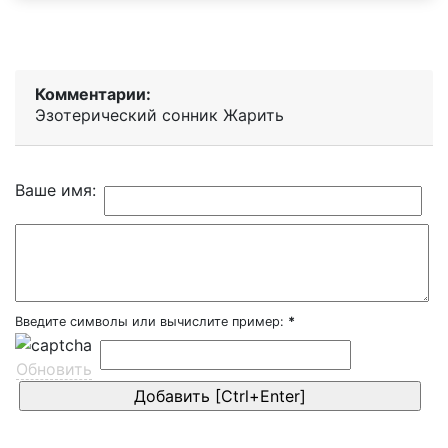
Комментарии:
Эзотерический cонник Жарить
Ваше имя:
Введите символы или вычислите пример:
*
Обновить