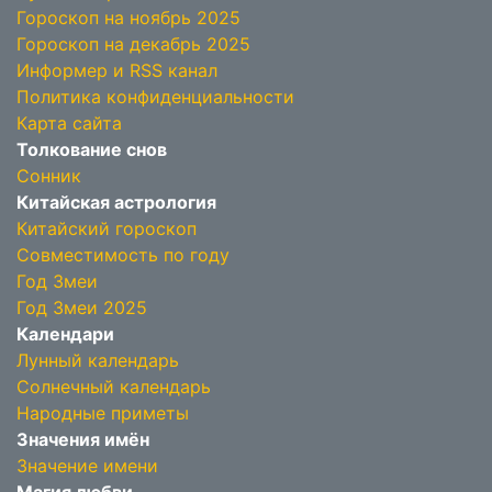
Гороскоп на ноябрь 2025
Гороскоп на декабрь 2025
Информер и RSS канал
Политика конфиденциальности
Карта сайта
Толкование снов
Сонник
Китайская астрология
Китайский гороскоп
Совместимость по году
Год Змеи
Год Змеи 2025
Календари
Лунный календарь
Солнечный календарь
Народные приметы
Значения имён
Значение имени