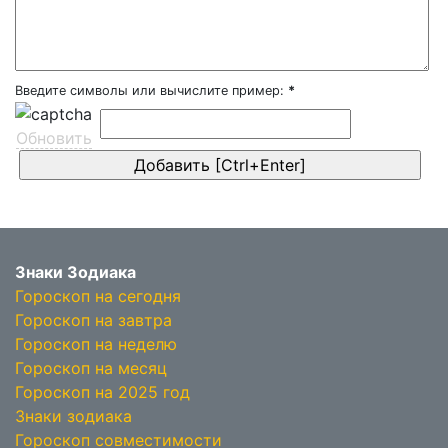
Введите символы или вычислите пример:
*
Обновить
Знаки Зодиака
Гороскоп на сегодня
Гороскоп на завтра
Гороскоп на неделю
Гороскоп на месяц
Гороскоп на 2025 год
Знаки зодиака
Гороскоп совместимости