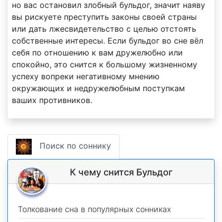
но вас остановил злобный бульдог, значит наяву
вы рискуете преступить законы своей страны
или дать лжесвидетельство с целью отстоять
собственные интересы. Если бульдог во сне вёл
себя по отношению к вам дружелюбно или
спокойно, это снится к большому жизненному
успеху вопреки негативному мнению
окружающих и недружелюбным поступкам
ваших противников.
Поиск по соннику
К чему снится Бульдог
Толкование сна в популярных сонниках