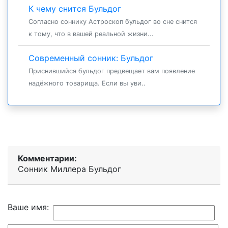
К чему снится Бульдог
Согласно соннику Астроскоп бульдог во сне снится
к тому, что в вашей реальной жизни...
Современный сонник: Бульдог
Приснившийся бульдог предвещает вам появление
надёжного товарища. Если вы уви..
Комментарии:
Сонник Миллера Бульдог
Ваше имя: