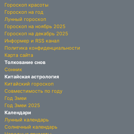
Гороскоп красоты
Гороскоп на год
Лунный гороскоп
Гороскоп на ноябрь 2025
Гороскоп на декабрь 2025
Информер и RSS канал
Политика конфиденциальности
Карта сайта
Толкование снов
Сонник
Китайская астрология
Китайский гороскоп
Совместимость по году
Год Змеи
Год Змеи 2025
Календари
Лунный календарь
Солнечный календарь