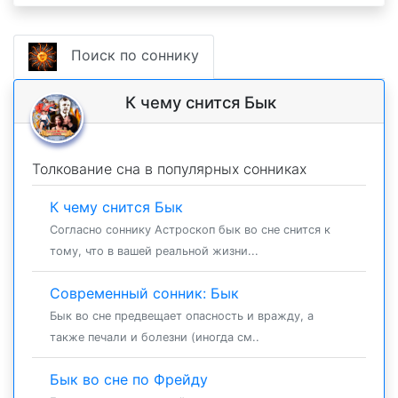
Поиск по соннику
К чему снится Бык
Толкование сна в популярных сонниках
К чему снится Бык
Согласно соннику Астроскоп бык во сне снится к
тому, что в вашей реальной жизни...
Современный сонник: Бык
Бык во сне предвещает опасность и вражду, а
также печали и болезни (иногда см..
Бык во сне по Фрейду