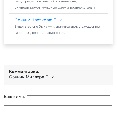
Бык, присутствовавший в вашем сне,
символизирует мужскую силу и привлекательн..
Сонник Цветкова: Бык
Видеть во сне быка — к значительному ухудшению
здоровья, печали, заниженной с..
Комментарии:
Сонник Миллера Бык
Ваше имя: