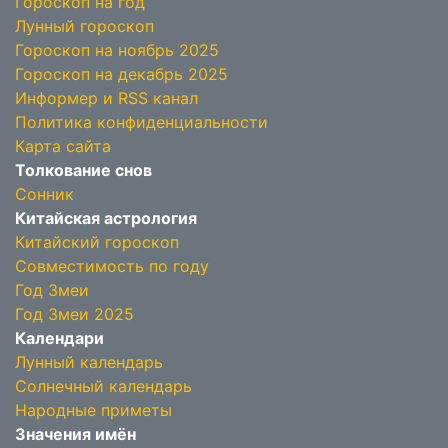
Гороскоп на год
Лунный гороскоп
Гороскоп на ноябрь 2025
Гороскоп на декабрь 2025
Информер и RSS канал
Политика конфиденциальности
Карта сайта
Толкование снов
Сонник
Китайская астрология
Китайский гороскоп
Совместимость по году
Год Змеи
Год Змеи 2025
Календари
Лунный календарь
Солнечный календарь
Народные приметы
Значения имён