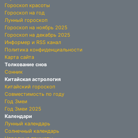
Гороскоп красоты
Гороскоп на год
Лунный гороскоп
Гороскоп на ноябрь 2025
Гороскоп на декабрь 2025
Информер и RSS канал
Политика конфиденциальности
Карта сайта
Толкование снов
Сонник
Китайская астрология
Китайский гороскоп
Совместимость по году
Год Змеи
Год Змеи 2025
Календари
Лунный календарь
Солнечный календарь