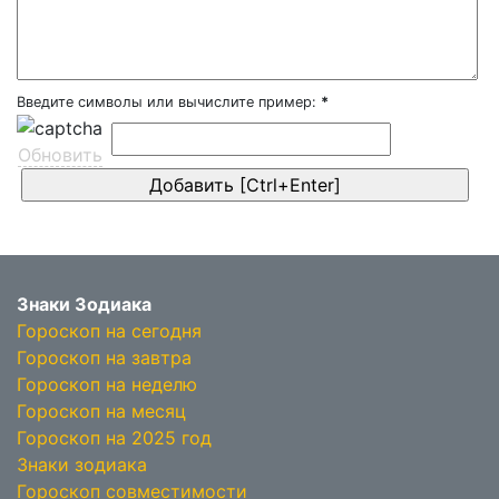
Введите символы или вычислите пример:
*
Обновить
Знаки Зодиака
Гороскоп на сегодня
Гороскоп на завтра
Гороскоп на неделю
Гороскоп на месяц
Гороскоп на 2025 год
Знаки зодиака
Гороскоп совместимости