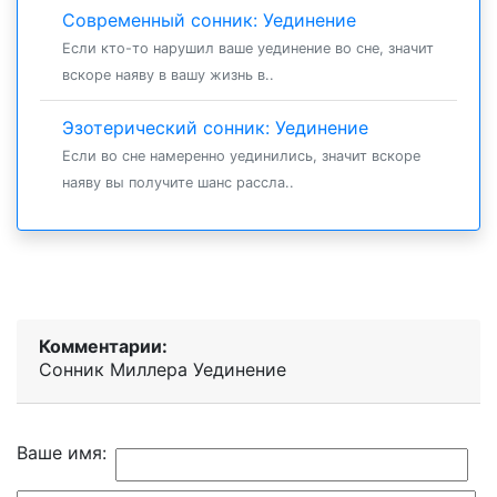
Современный сонник: Уединение
Если кто-то нарушил ваше уединение во сне, значит
вскоре наяву в вашу жизнь в..
Эзотерический сонник: Уединение
Если во сне намеренно уединились, значит вскоре
наяву вы получите шанс рассла..
Комментарии:
Сонник Миллера Уединение
Ваше имя: