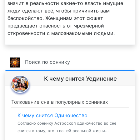
значит в реальности какие-то власть имущие
люди сделают всё, чтобы причинить вам
беспокойство. Женщинам этот сюжет
предвещает опасность от чрезмерной
откровенности с малознакомыми людьми.
Поиск по соннику
К чему снится Уединение
Толкование сна в популярных сонниках
К чему снится Одиночество
Согласно соннику Астроскоп одиночество во сне
снится к тому, что в вашей реальной жизни...