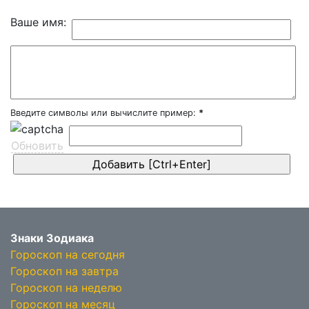
Ваше имя:
Введите символы или вычислите пример:
*
Обновить
Знаки Зодиака
Гороскоп на сегодня
Гороскоп на завтра
Гороскоп на неделю
Гороскоп на месяц