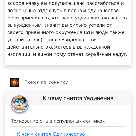
вскоре наяву вы получите шанс расслабиться и
полноценно отдохнуть в полном одиночестве.
Если приснилось, что ваше уединение оказалось
вынужденным, значит вы сильно устали от
своего привычного окружения (эти люди также
устали от вас). После увиденного вы
действительно окажетесь в вынужденной
изоляции, и виной тому станет серьёзный недуг.
Поиск по соннику
К чему снится Уединение
Толкование сна в популярных сонниках
К чему снится Одиночество