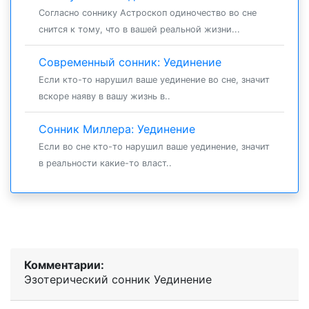
Согласно соннику Астроскоп одиночество во сне
снится к тому, что в вашей реальной жизни...
Современный сонник: Уединение
Если кто-то нарушил ваше уединение во сне, значит
вскоре наяву в вашу жизнь в..
Сонник Миллера: Уединение
Если во сне кто-то нарушил ваше уединение, значит
в реальности какие-то власт..
Комментарии:
Эзотерический cонник Уединение