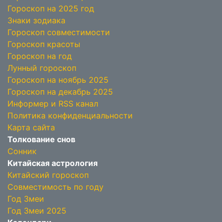
Гороскоп на 2025 год
Знаки зодиака
Гороскоп совместимости
Гороскоп красоты
Гороскоп на год
Лунный гороскоп
Гороскоп на ноябрь 2025
Гороскоп на декабрь 2025
Информер и RSS канал
Политика конфиденциальности
Карта сайта
Толкование снов
Сонник
Китайская астрология
Китайский гороскоп
Совместимость по году
Год Змеи
Год Змеи 2025