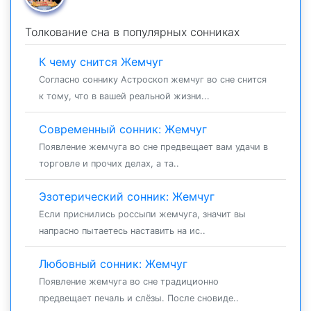
Толкование сна в популярных сонниках
К чему снится Жемчуг
Согласно соннику Астроскоп жемчуг во сне снится
к тому, что в вашей реальной жизни...
Современный сонник: Жемчуг
Появление жемчуга во сне предвещает вам удачи в
торговле и прочих делах, а та..
Эзотерический сонник: Жемчуг
Если приснились россыпи жемчуга, значит вы
напрасно пытаетесь наставить на ис..
Любовный сонник: Жемчуг
Появление жемчуга во сне традиционно
предвещает печаль и слёзы. После сновиде..