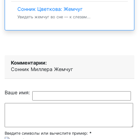
Сонник Цветкова: Жемчуг
Увидеть жемчуг во сне — к слезам...
Комментарии:
Сонник Миллера Жемчуг
Ваше имя:
Введите символы или вычислите пример:
*