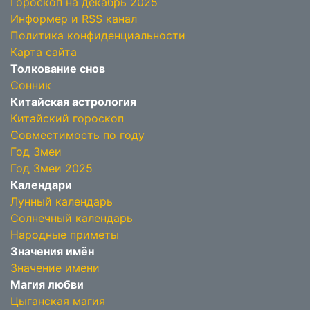
Гороскоп на декабрь 2025
Информер и RSS канал
Политика конфиденциальности
Карта сайта
Толкование снов
Сонник
Китайская астрология
Китайский гороскоп
Совместимость по году
Год Змеи
Год Змеи 2025
Календари
Лунный календарь
Солнечный календарь
Народные приметы
Значения имён
Значение имени
Магия любви
Цыганская магия