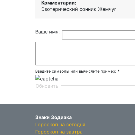
Комментарии:
Эзотерический cонник Жемчуг
Ваше имя:
Введите символы или вычислите пример:
*
Обновить
Знаки Зодиака
Гороскоп на сегодня
Гороскоп на завтра