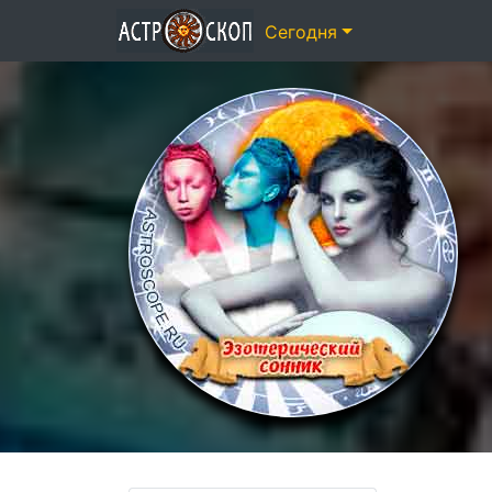
Сегодня