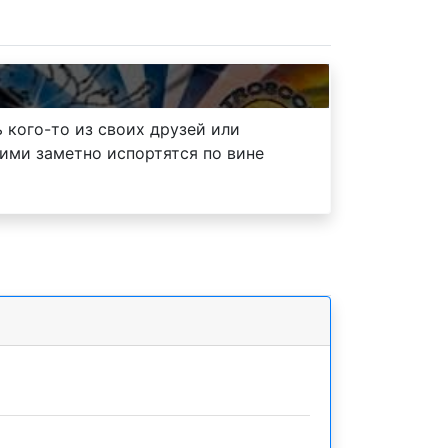
 кого-то из своих друзей или
кими заметно испортятся по вине