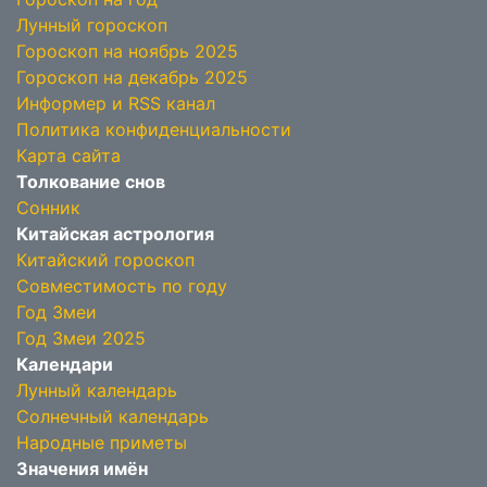
Лунный гороскоп
Гороскоп на ноябрь 2025
Гороскоп на декабрь 2025
Информер и RSS канал
Политика конфиденциальности
Карта сайта
Толкование снов
Сонник
Китайская астрология
Китайский гороскоп
Совместимость по году
Год Змеи
Год Змеи 2025
Календари
Лунный календарь
Солнечный календарь
Народные приметы
Значения имён