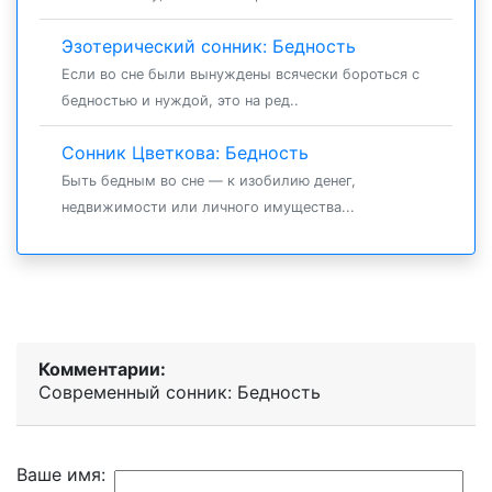
Эзотерический сонник: Бедность
Если во сне были вынуждены всячески бороться с
бедностью и нуждой, это на ред..
Сонник Цветкова: Бедность
Быть бедным во сне — к изобилию денег,
недвижимости или личного имущества...
Комментарии:
Современный сонник: Бедность
Ваше имя: