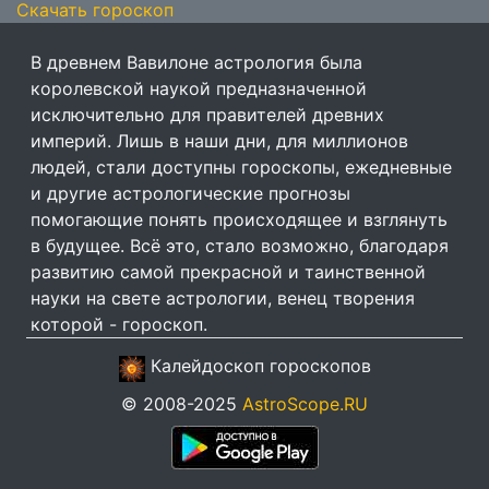
Скачать гороскоп
В древнем Вавилоне астрология была
королевской наукой предназначенной
исключительно для правителей древних
империй. Лишь в наши дни, для миллионов
людей, стали доступны гороскопы, ежедневные
и другие астрологические прогнозы
помогающие понять происходящее и взглянуть
в будущее. Всё это, стало возможно, благодаря
развитию самой прекрасной и таинственной
науки на свете астрологии, венец творения
которой - гороскоп.
Калейдоскоп гороскопов
© 2008-2025
AstroScope.RU