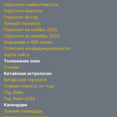
Гороскоп совместимости
Гороскоп красоты
Гороскоп на год
Лунный гороскоп
Гороскоп на ноябрь 2025
Гороскоп на декабрь 2025
Информер и RSS канал
Политика конфиденциальности
Карта сайта
Толкование снов
Сонник
Китайская астрология
Китайский гороскоп
Совместимость по году
Год Змеи
Год Змеи 2025
Календари
Лунный календарь