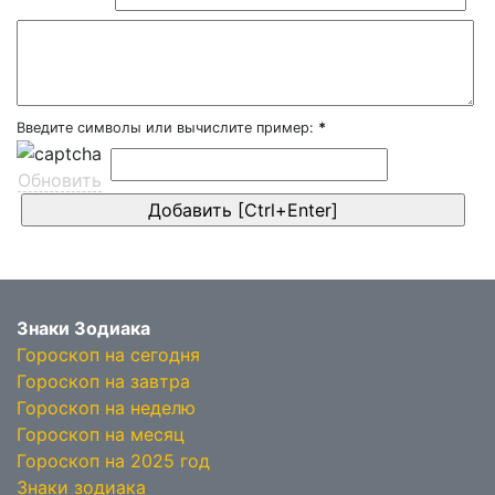
Введите символы или вычислите пример:
*
Обновить
Знаки Зодиака
Гороскоп на сегодня
Гороскоп на завтра
Гороскоп на неделю
Гороскоп на месяц
Гороскоп на 2025 год
Знаки зодиака