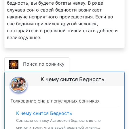
бедность, вы будете богаты наяву. В ряде
случаев сон о своей бедности возникает
накануне неприятного происшествия. Если во
сне бедным приснился другой человек,
постарайтесь в реальной жизни стать добрее и
великодушнее.
Поиск по соннику
К чему снится Бедность
Толкование сна в популярных сонниках
К чему снится Бедность
Согласно соннику Астроскоп бедность во сне
снится к тому, что в вашей реальной жизни...